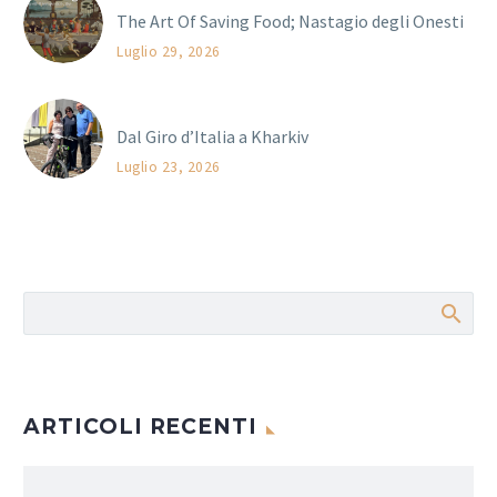
The Art Of Saving Food; Nastagio degli Onesti
Luglio 29, 2026
Dal Giro d’Italia a Kharkiv
Luglio 23, 2026
ARTICOLI RECENTI