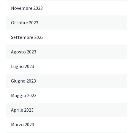
Novembre 2023
Ottobre 2023
Settembre 2023
Agosto 2023
Luglio 2023
Giugno 2023
Maggio 2023
Aprile 2023
Marzo 2023