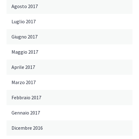
Agosto 2017
Luglio 2017
Giugno 2017
Maggio 2017
Aprile 2017
Marzo 2017
Febbraio 2017
Gennaio 2017
Dicembre 2016