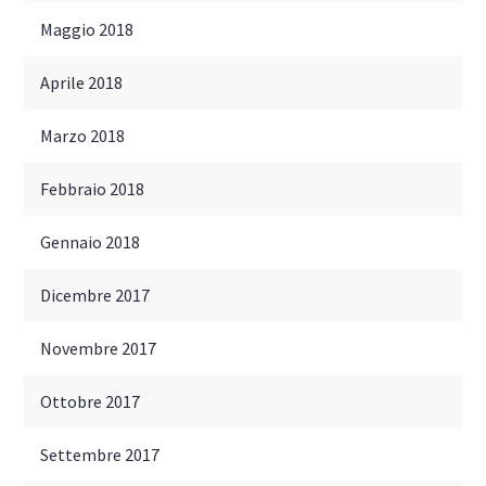
Maggio 2018
Aprile 2018
Marzo 2018
Febbraio 2018
Gennaio 2018
Dicembre 2017
Novembre 2017
Ottobre 2017
Settembre 2017