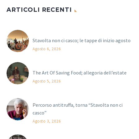
ARTICOLI RECENTI
Stavolta non ci casco; le tappe di inizio agosto
Agosto 6, 2026
The Art Of Saving Food; allegoria dell’estate
Agosto 5, 2026
Percorso antitruffa, torna “Stavolta non ci
casco”
Agosto 3, 2026