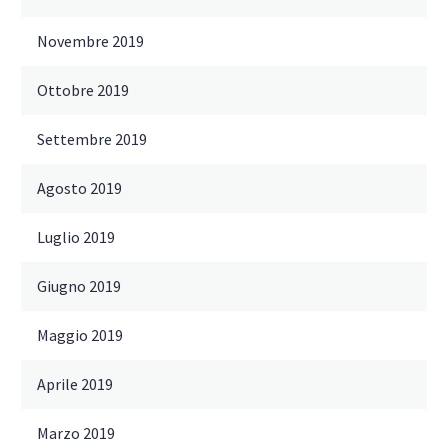
Novembre 2019
Ottobre 2019
Settembre 2019
Agosto 2019
Luglio 2019
Giugno 2019
Maggio 2019
Aprile 2019
Marzo 2019