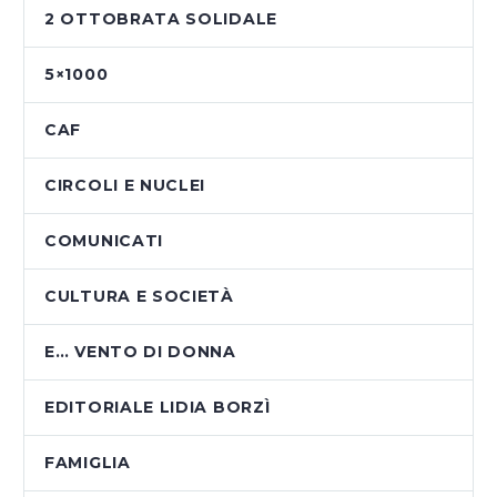
2 OTTOBRATA SOLIDALE
5×1000
CAF
CIRCOLI E NUCLEI
COMUNICATI
CULTURA E SOCIETÀ
E… VENTO DI DONNA
EDITORIALE LIDIA BORZÌ
FAMIGLIA