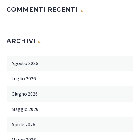
COMMENTI RECENTI
ARCHIVI
Agosto 2026
Luglio 2026
Giugno 2026
Maggio 2026
Aprile 2026
Marzo 2026