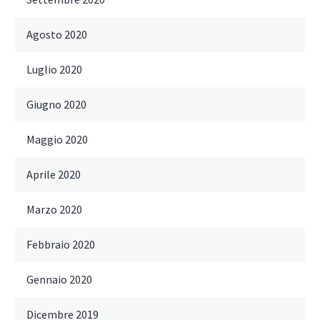
Agosto 2020
Luglio 2020
Giugno 2020
Maggio 2020
Aprile 2020
Marzo 2020
Febbraio 2020
Gennaio 2020
Dicembre 2019