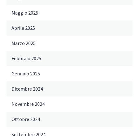
Maggio 2025
Aprile 2025
Marzo 2025
Febbraio 2025
Gennaio 2025
Dicembre 2024
Novembre 2024
Ottobre 2024
Settembre 2024