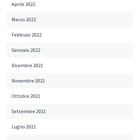
Aprile 2022
Marzo 2022
Febbraio 2022
Gennaio 2022
Dicembre 2021
Novembre 2021
Ottobre 2021
Settembre 2021
Luglio 2021