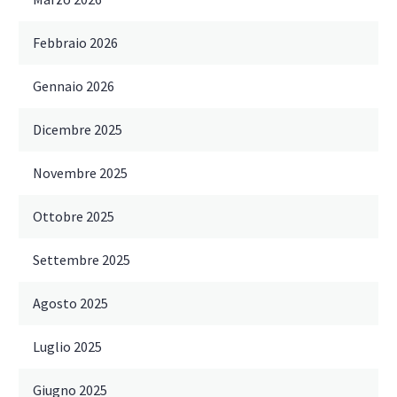
Febbraio 2026
Gennaio 2026
Dicembre 2025
Novembre 2025
Ottobre 2025
Settembre 2025
Agosto 2025
Luglio 2025
Giugno 2025