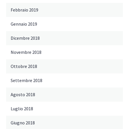
Febbraio 2019
Gennaio 2019
Dicembre 2018
Novembre 2018
Ottobre 2018
Settembre 2018
Agosto 2018
Luglio 2018
Giugno 2018