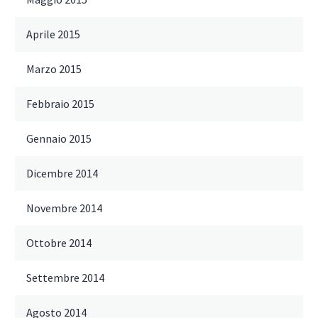
Aprile 2015
Marzo 2015
Febbraio 2015
Gennaio 2015
Dicembre 2014
Novembre 2014
Ottobre 2014
Settembre 2014
Agosto 2014