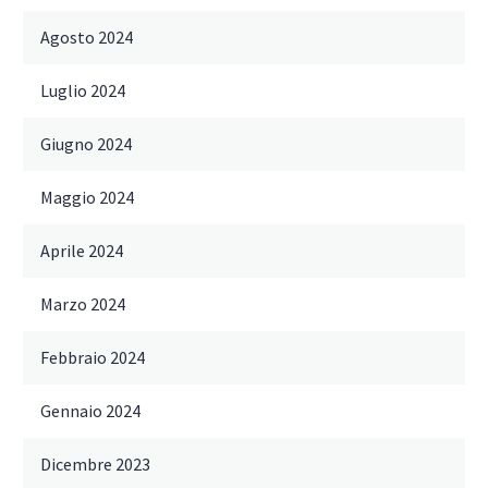
Agosto 2024
Luglio 2024
Giugno 2024
Maggio 2024
Aprile 2024
Marzo 2024
Febbraio 2024
Gennaio 2024
Dicembre 2023