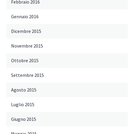
Febbraio 2016
Gennaio 2016
Dicembre 2015
Novembre 2015
Ottobre 2015
Settembre 2015
Agosto 2015
Luglio 2015
Giugno 2015
Maggio 2015