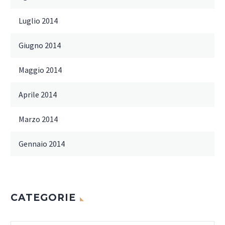
Luglio 2014
Giugno 2014
Maggio 2014
Aprile 2014
Marzo 2014
Gennaio 2014
CATEGORIE