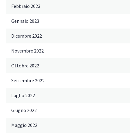
Febbraio 2023
Gennaio 2023
Dicembre 2022
Novembre 2022
Ottobre 2022
Settembre 2022
Luglio 2022
Giugno 2022
Maggio 2022