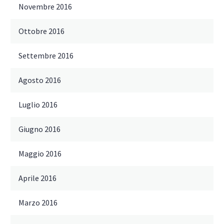
Novembre 2016
Ottobre 2016
Settembre 2016
Agosto 2016
Luglio 2016
Giugno 2016
Maggio 2016
Aprile 2016
Marzo 2016