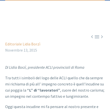



Editoriale Lidia Borzì
Novembre 13, 2015
Di Lidia Borzì, presidente ACLI provinciali di Roma
Tra tutti i simboli del logo delle ACLI quello che da sempre
mi richiama di più all’ impegno concreto è quell’incudine su
cui poggia la
“L” di “lavoratori”
, cuore del nostro carisma;
un impegno nel contempo fattivo e lungimirante.
Oggi questa incudine mi fa pensare al nostro presente e