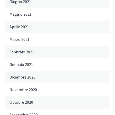
Giugno 2021
Maggio 2021
Aprile 2021
Marzo 2021
Febbraio 2021
Gennaio 2021
Dicembre 2020
Novembre 2020
Ottobre 2020
Settembre 2020