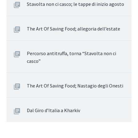
Stavolta non ci casco; le tappe di inizio agosto
The Art Of Saving Food; allegoria dell’estate
Percorso antitruffa, torna “Stavolta non ci
casco”
The Art Of Saving Food; Nastagio degli Onesti
Dal Giro d’Italia a Kharkiv