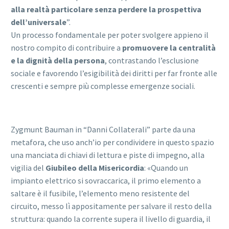
alla realtà particolare senza perdere la prospettiva
dell’universale
”.
Un processo fondamentale per poter svolgere appieno il
nostro compito di contribuire a
promuovere la centralità
e la dignità della persona
, contrastando l’esclusione
sociale e favorendo l’esigibilità dei diritti per far fronte alle
crescenti e sempre più complesse emergenze sociali.
Zygmunt Bauman in “Danni Collaterali” parte da una
metafora, che uso anch’io per condividere in questo spazio
una manciata di chiavi di lettura e piste di impegno, alla
vigilia del
Giubileo della Misericordia
: «Quando un
impianto elettrico si sovraccarica, il primo elemento a
saltare è il fusibile, l’elemento meno resistente del
circuito, messo lì appositamente per salvare il resto della
struttura: quando la corrente supera il livello di guardia, il