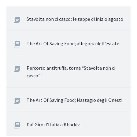
Stavolta non ci casco; le tappe di inizio agosto
The Art Of Saving Food; allegoria dell’estate
Percorso antitruffa, torna “Stavolta non ci
casco”
The Art Of Saving Food; Nastagio degli Onesti
Dal Giro d’Italia a Kharkiv