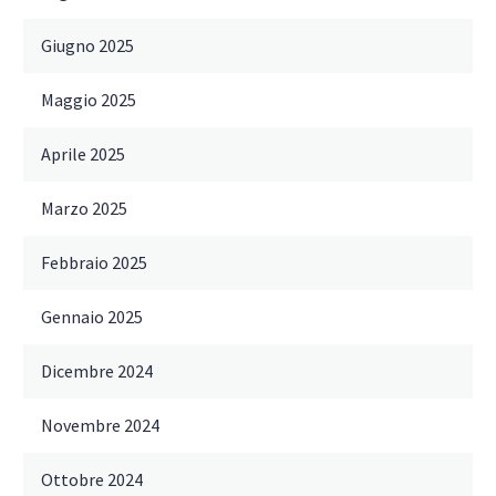
Giugno 2025
Maggio 2025
Aprile 2025
Marzo 2025
Febbraio 2025
Gennaio 2025
Dicembre 2024
Novembre 2024
Ottobre 2024