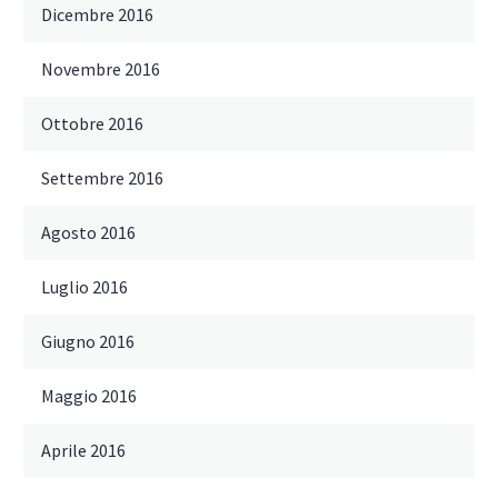
Dicembre 2016
Novembre 2016
Ottobre 2016
Settembre 2016
Agosto 2016
Luglio 2016
Giugno 2016
Maggio 2016
Aprile 2016