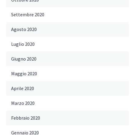
Settembre 2020
Agosto 2020
Luglio 2020
Giugno 2020
Maggio 2020
Aprile 2020
Marzo 2020
Febbraio 2020
Gennaio 2020