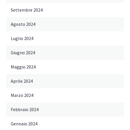
Settembre 2024
Agosto 2024
Luglio 2024
Giugno 2024
Maggio 2024
Aprile 2024
Marzo 2024
Febbraio 2024
Gennaio 2024