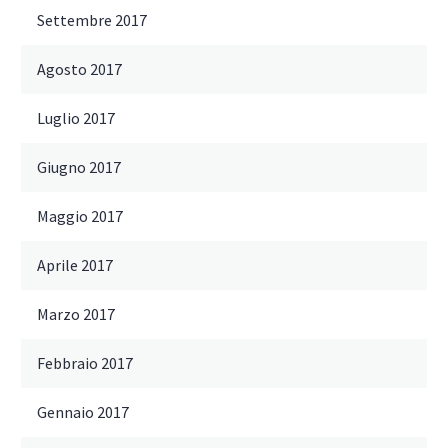
Settembre 2017
Agosto 2017
Luglio 2017
Giugno 2017
Maggio 2017
Aprile 2017
Marzo 2017
Febbraio 2017
Gennaio 2017