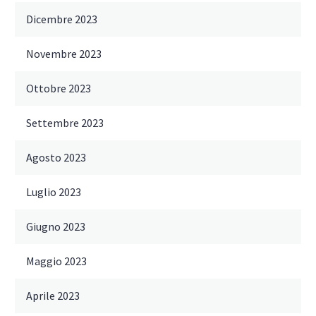
Dicembre 2023
Novembre 2023
Ottobre 2023
Settembre 2023
Agosto 2023
Luglio 2023
Giugno 2023
Maggio 2023
Aprile 2023