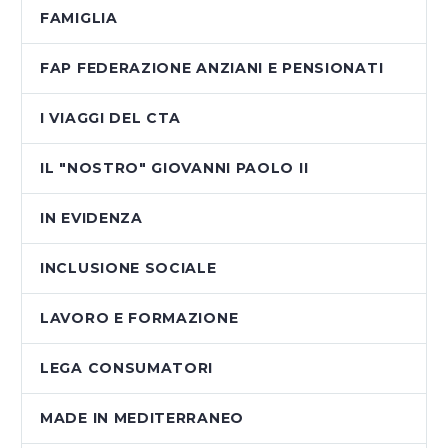
FAMIGLIA
FAP FEDERAZIONE ANZIANI E PENSIONATI
I VIAGGI DEL CTA
IL "NOSTRO" GIOVANNI PAOLO II
IN EVIDENZA
INCLUSIONE SOCIALE
LAVORO E FORMAZIONE
LEGA CONSUMATORI
MADE IN MEDITERRANEO