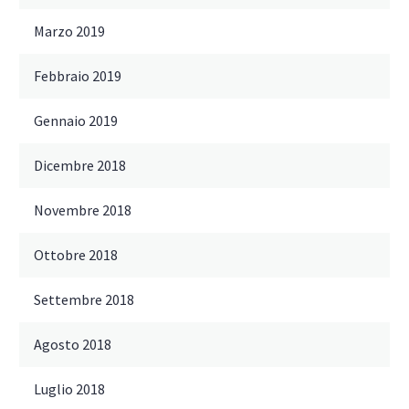
Marzo 2019
Febbraio 2019
Gennaio 2019
Dicembre 2018
Novembre 2018
Ottobre 2018
Settembre 2018
Agosto 2018
Luglio 2018