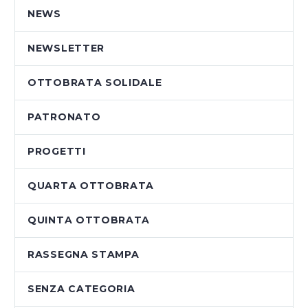
NEWS
NEWSLETTER
OTTOBRATA SOLIDALE
PATRONATO
PROGETTI
QUARTA OTTOBRATA
QUINTA OTTOBRATA
RASSEGNA STAMPA
SENZA CATEGORIA