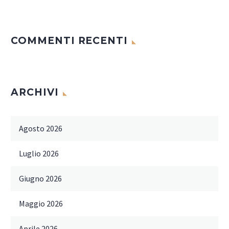
COMMENTI RECENTI
ARCHIVI
Agosto 2026
Luglio 2026
Giugno 2026
Maggio 2026
Aprile 2026