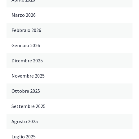
Marzo 2026
Febbraio 2026
Gennaio 2026
Dicembre 2025
Novembre 2025
Ottobre 2025
Settembre 2025
Agosto 2025
Luglio 2025