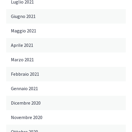
Luglio 2021
Giugno 2021
Maggio 2021
Aprile 2021
Marzo 2021
Febbraio 2021
Gennaio 2021
Dicembre 2020
Novembre 2020
Ottobre 2020