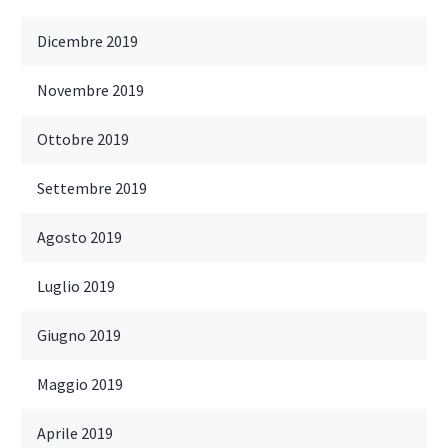
Dicembre 2019
Novembre 2019
Ottobre 2019
Settembre 2019
Agosto 2019
Luglio 2019
Giugno 2019
Maggio 2019
Aprile 2019