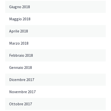
Giugno 2018
Maggio 2018
Aprile 2018
Marzo 2018
Febbraio 2018
Gennaio 2018
Dicembre 2017
Novembre 2017
Ottobre 2017