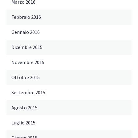
Marzo 2016
Febbraio 2016
Gennaio 2016
Dicembre 2015
Novembre 2015
Ottobre 2015
Settembre 2015
Agosto 2015
Luglio 2015
Giugno 2015