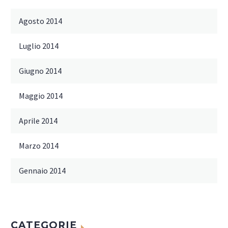
Agosto 2014
Luglio 2014
Giugno 2014
Maggio 2014
Aprile 2014
Marzo 2014
Gennaio 2014
CATEGORIE