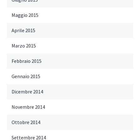
Maggio 2015
Aprile 2015
Marzo 2015
Febbraio 2015
Gennaio 2015
Dicembre 2014
Novembre 2014
Ottobre 2014
Settembre 2014