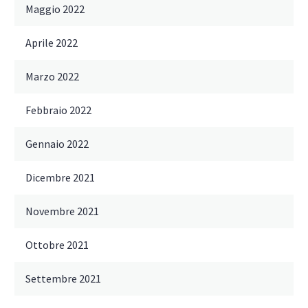
Maggio 2022
Aprile 2022
Marzo 2022
Febbraio 2022
Gennaio 2022
Dicembre 2021
Novembre 2021
Ottobre 2021
Settembre 2021