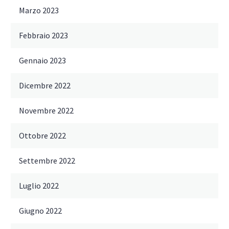
Marzo 2023
Febbraio 2023
Gennaio 2023
Dicembre 2022
Novembre 2022
Ottobre 2022
Settembre 2022
Luglio 2022
Giugno 2022