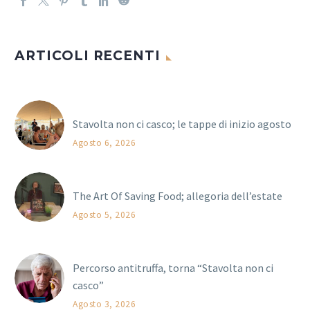
ARTICOLI RECENTI
Stavolta non ci casco; le tappe di inizio agosto
Agosto 6, 2026
The Art Of Saving Food; allegoria dell’estate
Agosto 5, 2026
Percorso antitruffa, torna “Stavolta non ci
casco”
Agosto 3, 2026