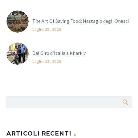
The Art Of Saving Food; Nastagio degli Onesti
Luglio 29, 2026
Dal Giro d’Italia a Kharkiv
Luglio 23, 2026
ARTICOLI RECENTI