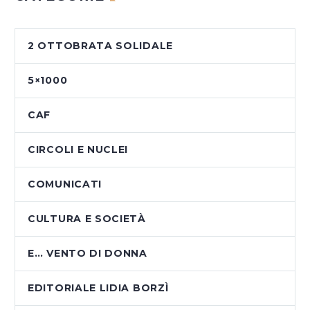
2 OTTOBRATA SOLIDALE
5×1000
CAF
CIRCOLI E NUCLEI
COMUNICATI
CULTURA E SOCIETÀ
E… VENTO DI DONNA
EDITORIALE LIDIA BORZÌ