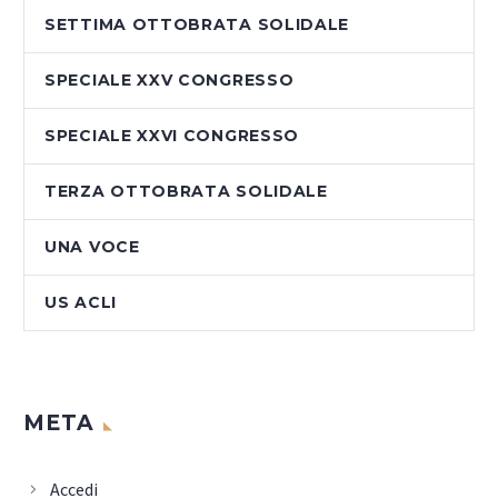
SETTIMA OTTOBRATA SOLIDALE
SPECIALE XXV CONGRESSO
SPECIALE XXVI CONGRESSO
TERZA OTTOBRATA SOLIDALE
UNA VOCE
US ACLI
META
Accedi