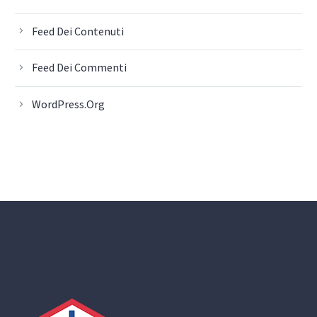
Feed Dei Contenuti
Feed Dei Commenti
WordPress.org