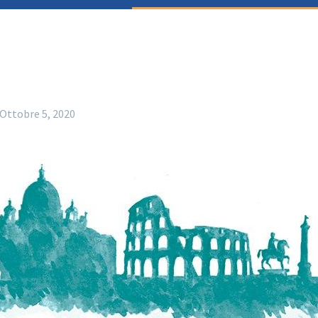
Ottobre 5, 2020