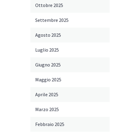
Ottobre 2025
Settembre 2025
Agosto 2025
Luglio 2025
Giugno 2025
Maggio 2025
Aprile 2025
Marzo 2025
Febbraio 2025