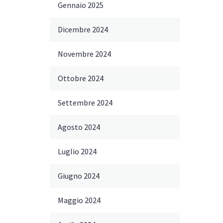
Gennaio 2025
Dicembre 2024
Novembre 2024
Ottobre 2024
Settembre 2024
Agosto 2024
Luglio 2024
Giugno 2024
Maggio 2024