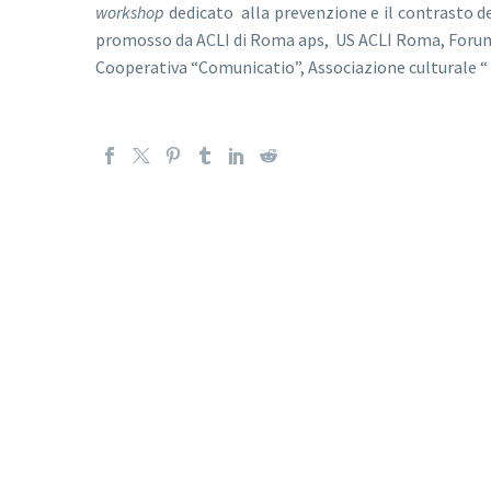
workshop
dedicato alla prevenzione e il contrasto d
promosso da ACLI di Roma aps, US ACLI Roma, Forum de
Cooperativa “Comunicatio”, Associazione culturale “