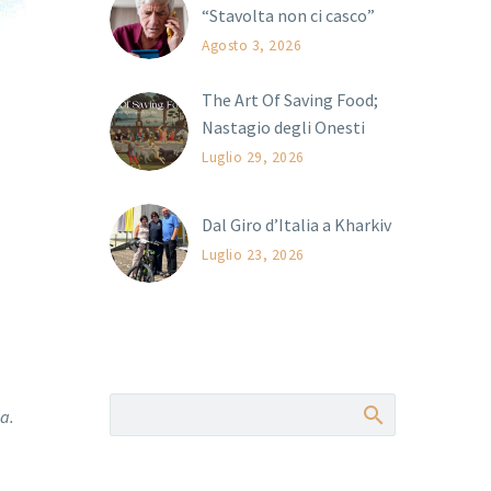
“Stavolta non ci casco”
Agosto 3, 2026
The Art Of Saving Food;
Nastagio degli Onesti
Luglio 29, 2026
Dal Giro d’Italia a Kharkiv
Luglio 23, 2026
a.