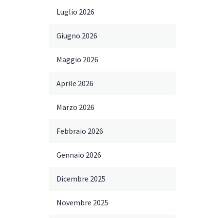
Luglio 2026
Giugno 2026
Maggio 2026
Aprile 2026
Marzo 2026
Febbraio 2026
Gennaio 2026
Dicembre 2025
Novembre 2025