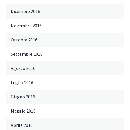
Dicembre 2016
Novembre 2016
Ottobre 2016
Settembre 2016
Agosto 2016
Luglio 2016
Giugno 2016
Maggio 2016
Aprile 2016