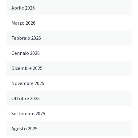
Aprile 2026
Marzo 2026
Febbraio 2026
Gennaio 2026
Dicembre 2025
Novembre 2025
Ottobre 2025
Settembre 2025
Agosto 2025