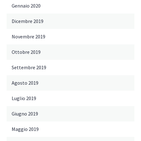
Gennaio 2020
Dicembre 2019
Novembre 2019
Ottobre 2019
Settembre 2019
Agosto 2019
Luglio 2019
Giugno 2019
Maggio 2019