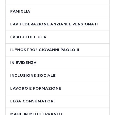
FAMIGLIA
FAP FEDERAZIONE ANZIANI E PENSIONATI
I VIAGGI DEL CTA
IL "NOSTRO" GIOVANNI PAOLO II
IN EVIDENZA
INCLUSIONE SOCIALE
LAVORO E FORMAZIONE
LEGA CONSUMATORI
MADE IN MEDITERRANEO