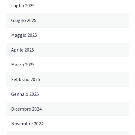
Luglio 2025
Giugno 2025
Maggio 2025
Aprile 2025
Marzo 2025
Febbraio 2025
Gennaio 2025
Dicembre 2024
Novembre 2024