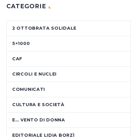
CATEGORIE
2 OTTOBRATA SOLIDALE
5×1000
CAF
CIRCOLI E NUCLEI
COMUNICATI
CULTURA E SOCIETÀ
E… VENTO DI DONNA
EDITORIALE LIDIA BORZÌ