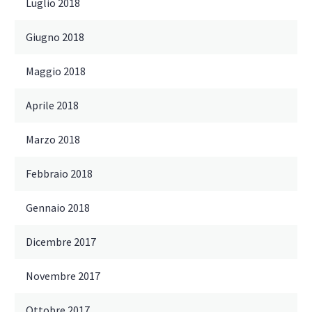
Luglio 2018
Giugno 2018
Maggio 2018
Aprile 2018
Marzo 2018
Febbraio 2018
Gennaio 2018
Dicembre 2017
Novembre 2017
Ottobre 2017