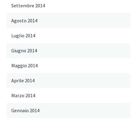
Settembre 2014
Agosto 2014
Luglio 2014
Giugno 2014
Maggio 2014
Aprile 2014
Marzo 2014
Gennaio 2014