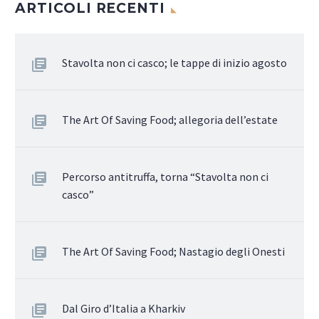
ARTICOLI RECENTI
Stavolta non ci casco; le tappe di inizio agosto
The Art Of Saving Food; allegoria dell’estate
Percorso antitruffa, torna “Stavolta non ci
casco”
The Art Of Saving Food; Nastagio degli Onesti
Dal Giro d’Italia a Kharkiv