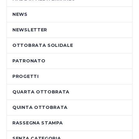
NEWS
NEWSLETTER
OTTOBRATA SOLIDALE
PATRONATO
PROGETTI
QUARTA OTTOBRATA
QUINTA OTTOBRATA
RASSEGNA STAMPA
SENZA CATEGORIA