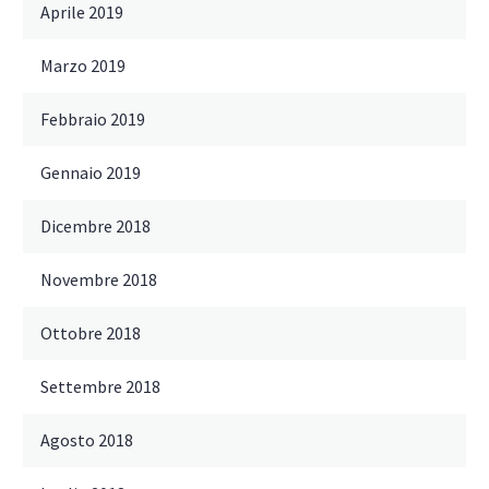
Aprile 2019
Marzo 2019
Febbraio 2019
Gennaio 2019
Dicembre 2018
Novembre 2018
Ottobre 2018
Settembre 2018
Agosto 2018