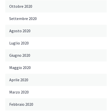
Ottobre 2020
Settembre 2020
Agosto 2020
Luglio 2020
Giugno 2020
Maggio 2020
Aprile 2020
Marzo 2020
Febbraio 2020