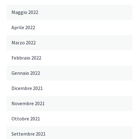
Maggio 2022
Aprile 2022
Marzo 2022
Febbraio 2022
Gennaio 2022
Dicembre 2021
Novembre 2021
Ottobre 2021
Settembre 2021