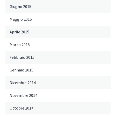
Giugno 2015
Maggio 2015
Aprile 2015
Marzo 2015
Febbraio 2015
Gennaio 2015
Dicembre 2014
Novembre 2014
Ottobre 2014