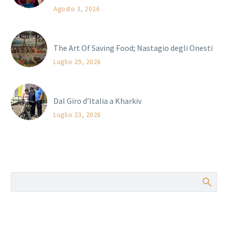
Agosto 3, 2026
The Art Of Saving Food; Nastagio degli Onesti
Luglio 29, 2026
Dal Giro d’Italia a Kharkiv
Luglio 23, 2026