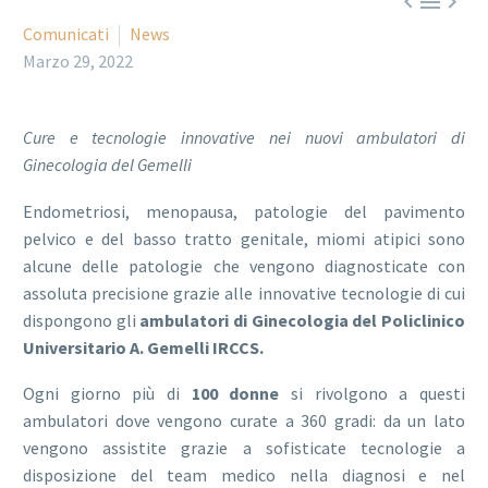



Comunicati
News
Marzo 29, 2022
Cure e tecnologie innovative nei nuovi ambulatori di
Ginecologia del Gemelli
Endometriosi, menopausa, patologie del pavimento
pelvico e del basso tratto genitale, miomi atipici sono
alcune delle patologie che vengono diagnosticate con
assoluta precisione grazie alle innovative tecnologie di cui
dispongono gli
ambulatori di Ginecologia del Policlinico
Universitario A. Gemelli IRCCS.
Ogni giorno più di
100 donne
si rivolgono a questi
ambulatori dove vengono curate a 360 gradi: da un lato
vengono assistite grazie a sofisticate tecnologie a
disposizione del team medico nella diagnosi e nel