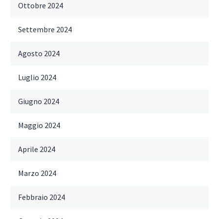
Ottobre 2024
Settembre 2024
Agosto 2024
Luglio 2024
Giugno 2024
Maggio 2024
Aprile 2024
Marzo 2024
Febbraio 2024