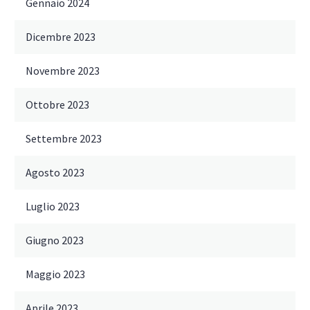
Gennaio 2024
Dicembre 2023
Novembre 2023
Ottobre 2023
Settembre 2023
Agosto 2023
Luglio 2023
Giugno 2023
Maggio 2023
Aprile 2023