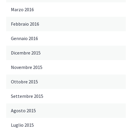
Marzo 2016
Febbraio 2016
Gennaio 2016
Dicembre 2015
Novembre 2015
Ottobre 2015
Settembre 2015
Agosto 2015
Luglio 2015