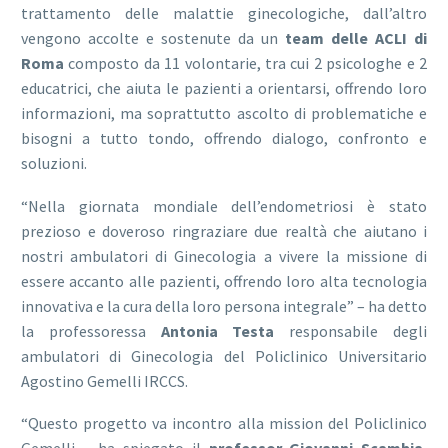
trattamento delle malattie ginecologiche, dall’altro
vengono accolte e sostenute da un
team delle ACLI di
Roma
composto da 11 volontarie, tra cui 2 psicologhe e 2
educatrici, che aiuta le pazienti a orientarsi, offrendo loro
informazioni, ma soprattutto ascolto di problematiche e
bisogni a tutto tondo, offrendo dialogo, confronto e
soluzioni.
“Nella giornata mondiale dell’endometriosi è stato
prezioso e doveroso ringraziare due realtà che aiutano i
nostri ambulatori di Ginecologia a vivere la missione di
essere accanto alle pazienti, offrendo loro alta tecnologia
innovativa e la cura della loro persona integrale” – ha detto
la professoressa
Antonia Testa
responsabile degli
ambulatori di Ginecologia del Policlinico Universitario
Agostino Gemelli IRCCS.
“Questo progetto va incontro alla mission del Policlinico