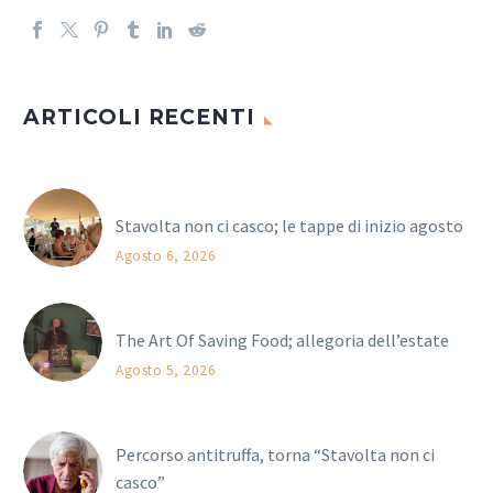
ARTICOLI RECENTI
Stavolta non ci casco; le tappe di inizio agosto
Agosto 6, 2026
The Art Of Saving Food; allegoria dell’estate
Agosto 5, 2026
Percorso antitruffa, torna “Stavolta non ci
casco”