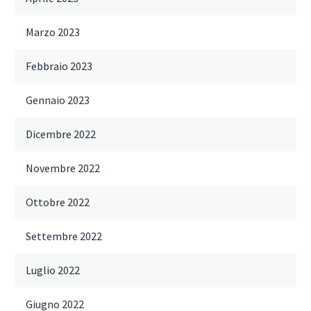
Marzo 2023
Febbraio 2023
Gennaio 2023
Dicembre 2022
Novembre 2022
Ottobre 2022
Settembre 2022
Luglio 2022
Giugno 2022