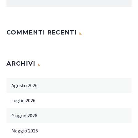
COMMENTI RECENTI
ARCHIVI
Agosto 2026
Luglio 2026
Giugno 2026
Maggio 2026