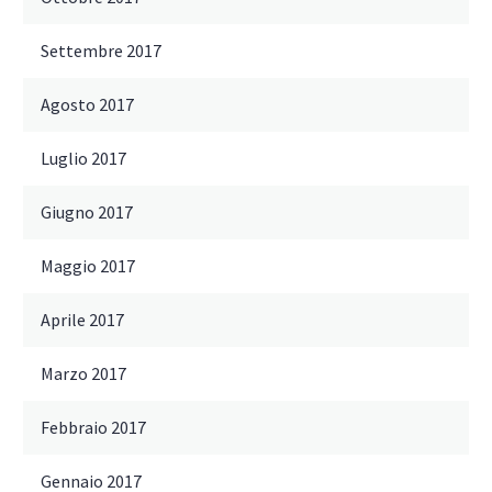
Settembre 2017
Agosto 2017
Luglio 2017
Giugno 2017
Maggio 2017
Aprile 2017
Marzo 2017
Febbraio 2017
Gennaio 2017