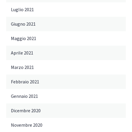
Luglio 2021
Giugno 2021
Maggio 2021
Aprile 2021
Marzo 2021
Febbraio 2021
Gennaio 2021
Dicembre 2020
Novembre 2020