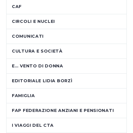
CAF
CIRCOLI E NUCLEI
COMUNICATI
CULTURA E SOCIETÀ
E… VENTO DI DONNA
EDITORIALE LIDIA BORZÌ
FAMIGLIA
FAP FEDERAZIONE ANZIANI E PENSIONATI
I VIAGGI DEL CTA