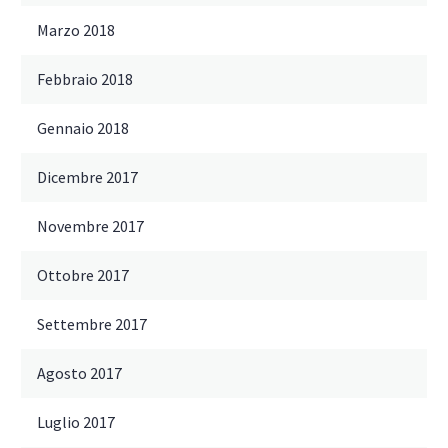
Marzo 2018
Febbraio 2018
Gennaio 2018
Dicembre 2017
Novembre 2017
Ottobre 2017
Settembre 2017
Agosto 2017
Luglio 2017