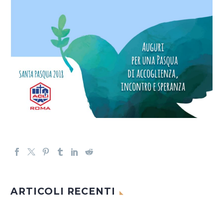
ARTICOLI RECENTI