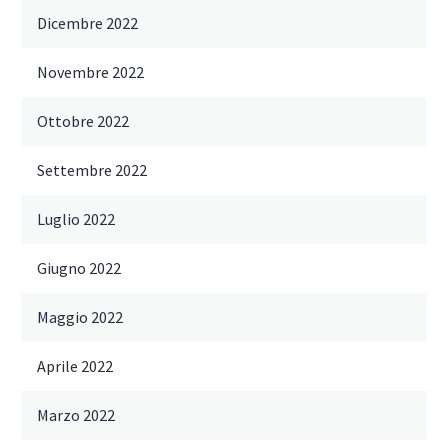
Dicembre 2022
Novembre 2022
Ottobre 2022
Settembre 2022
Luglio 2022
Giugno 2022
Maggio 2022
Aprile 2022
Marzo 2022