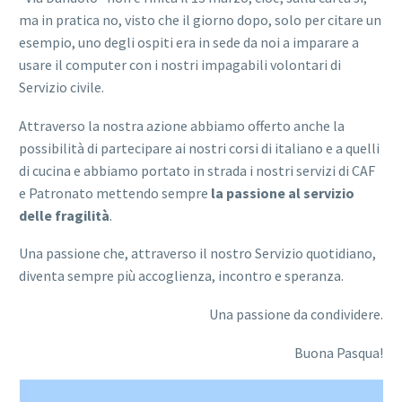
ma in pratica no, visto che il giorno dopo, solo per citare un
esempio, uno degli ospiti era in sede da noi a imparare a
usare il computer con i nostri impagabili volontari di
Servizio civile.
Attraverso la nostra azione abbiamo offerto anche la
possibilità di partecipare ai nostri corsi di italiano e a quelli
di cucina e abbiamo portato in strada i nostri servizi di CAF
e Patronato mettendo sempre
la passione al servizio
delle fragilità
.
Una passione che, attraverso il nostro Servizio quotidiano,
diventa sempre più accoglienza, incontro e speranza.
Una passione da condividere.
Buona Pasqua!