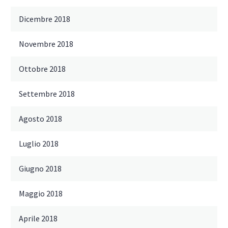
Dicembre 2018
Novembre 2018
Ottobre 2018
Settembre 2018
Agosto 2018
Luglio 2018
Giugno 2018
Maggio 2018
Aprile 2018