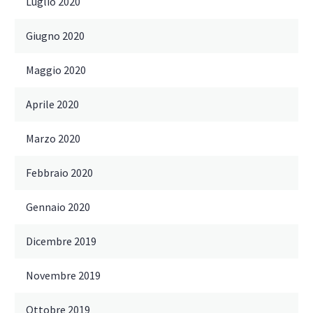
Luglio 2020
Giugno 2020
Maggio 2020
Aprile 2020
Marzo 2020
Febbraio 2020
Gennaio 2020
Dicembre 2019
Novembre 2019
Ottobre 2019