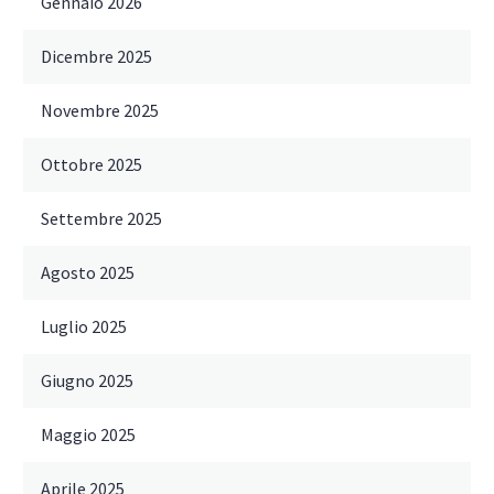
Gennaio 2026
Dicembre 2025
Novembre 2025
Ottobre 2025
Settembre 2025
Agosto 2025
Luglio 2025
Giugno 2025
Maggio 2025
Aprile 2025