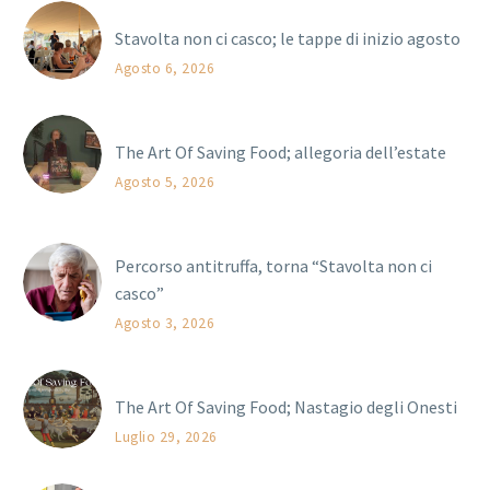
Stavolta non ci casco; le tappe di inizio agosto
Agosto 6, 2026
The Art Of Saving Food; allegoria dell’estate
Agosto 5, 2026
Percorso antitruffa, torna “Stavolta non ci
casco”
Agosto 3, 2026
The Art Of Saving Food; Nastagio degli Onesti
Luglio 29, 2026