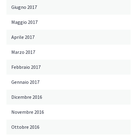
Giugno 2017
Maggio 2017
Aprile 2017
Marzo 2017
Febbraio 2017
Gennaio 2017
Dicembre 2016
Novembre 2016
Ottobre 2016