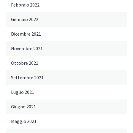
Febbraio 2022
Gennaio 2022
Dicembre 2021
Novembre 2021
Ottobre 2021
Settembre 2021
Luglio 2021
Giugno 2021
Maggio 2021