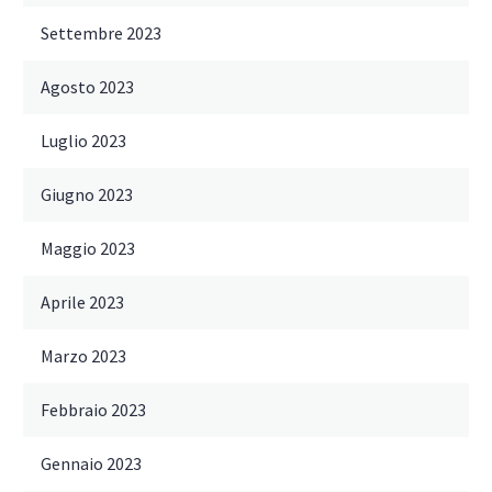
Settembre 2023
Agosto 2023
Luglio 2023
Giugno 2023
Maggio 2023
Aprile 2023
Marzo 2023
Febbraio 2023
Gennaio 2023