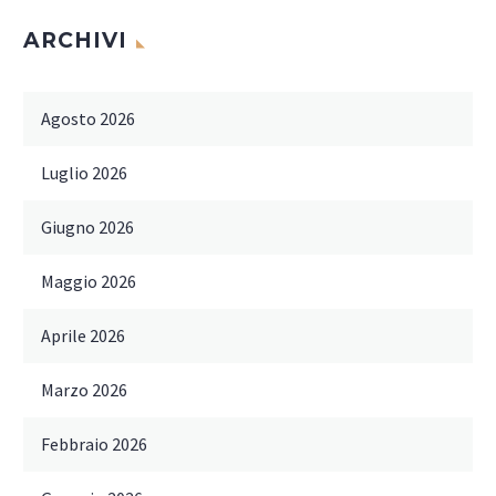
ARCHIVI
Agosto 2026
Luglio 2026
Giugno 2026
Maggio 2026
Aprile 2026
Marzo 2026
Febbraio 2026