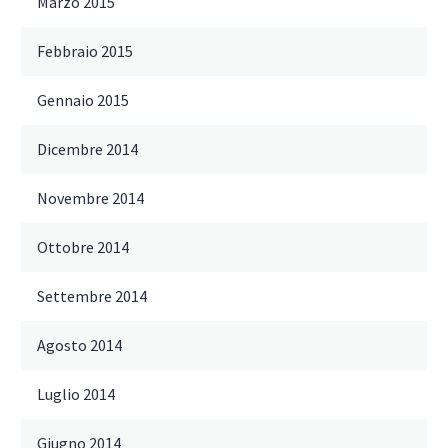
Marzo 2015
Febbraio 2015
Gennaio 2015
Dicembre 2014
Novembre 2014
Ottobre 2014
Settembre 2014
Agosto 2014
Luglio 2014
Giugno 2014