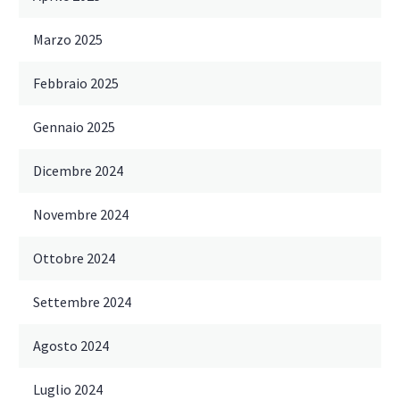
Marzo 2025
Febbraio 2025
Gennaio 2025
Dicembre 2024
Novembre 2024
Ottobre 2024
Settembre 2024
Agosto 2024
Luglio 2024