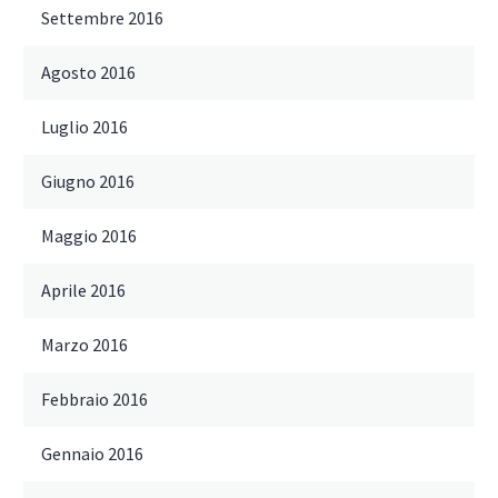
Settembre 2016
Agosto 2016
Luglio 2016
Giugno 2016
Maggio 2016
Aprile 2016
Marzo 2016
Febbraio 2016
Gennaio 2016