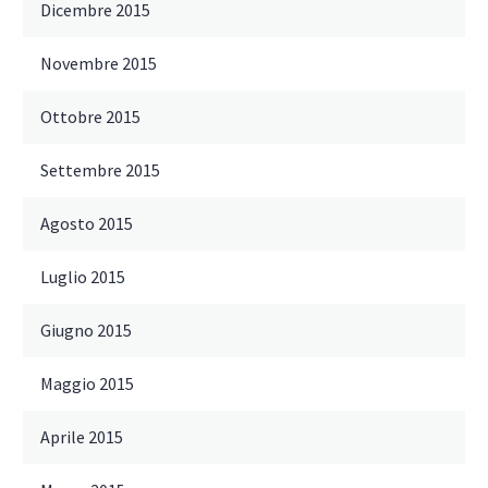
Dicembre 2015
Novembre 2015
Ottobre 2015
Settembre 2015
Agosto 2015
Luglio 2015
Giugno 2015
Maggio 2015
Aprile 2015