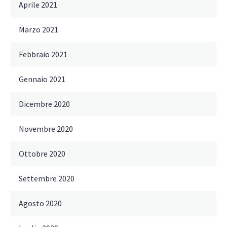
Aprile 2021
Marzo 2021
Febbraio 2021
Gennaio 2021
Dicembre 2020
Novembre 2020
Ottobre 2020
Settembre 2020
Agosto 2020