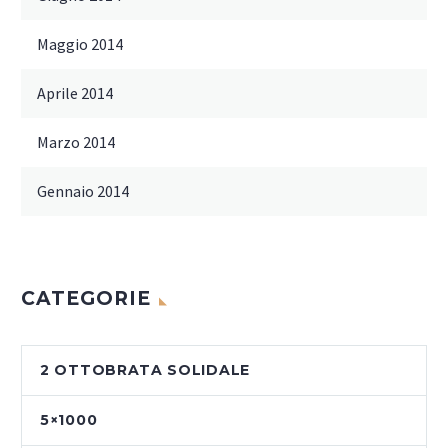
Maggio 2014
Aprile 2014
Marzo 2014
Gennaio 2014
CATEGORIE
2 OTTOBRATA SOLIDALE
5×1000