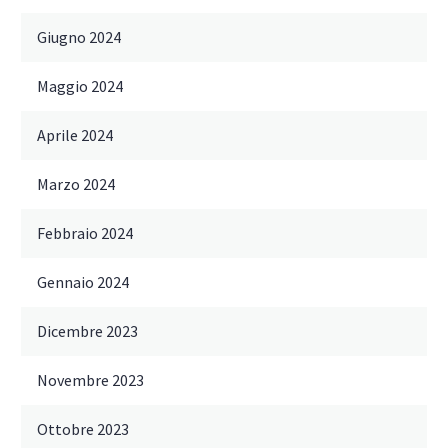
Giugno 2024
Maggio 2024
Aprile 2024
Marzo 2024
Febbraio 2024
Gennaio 2024
Dicembre 2023
Novembre 2023
Ottobre 2023