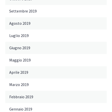
Settembre 2019
Agosto 2019
Luglio 2019
Giugno 2019
Maggio 2019
Aprile 2019
Marzo 2019
Febbraio 2019
Gennaio 2019