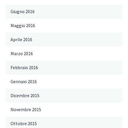
Giugno 2016
Maggio 2016
Aprile 2016
Marzo 2016
Febbraio 2016
Gennaio 2016
Dicembre 2015
Novembre 2015
Ottobre 2015