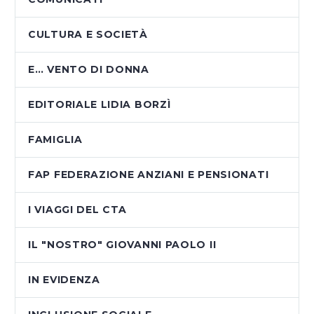
CULTURA E SOCIETÀ
E… VENTO DI DONNA
EDITORIALE LIDIA BORZÌ
FAMIGLIA
FAP FEDERAZIONE ANZIANI E PENSIONATI
I VIAGGI DEL CTA
IL "NOSTRO" GIOVANNI PAOLO II
IN EVIDENZA