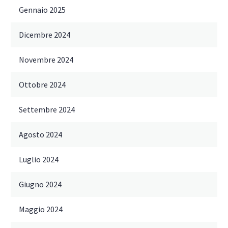
Gennaio 2025
Dicembre 2024
Novembre 2024
Ottobre 2024
Settembre 2024
Agosto 2024
Luglio 2024
Giugno 2024
Maggio 2024