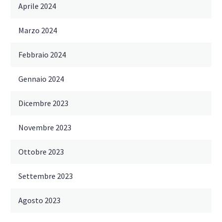
Aprile 2024
Marzo 2024
Febbraio 2024
Gennaio 2024
Dicembre 2023
Novembre 2023
Ottobre 2023
Settembre 2023
Agosto 2023