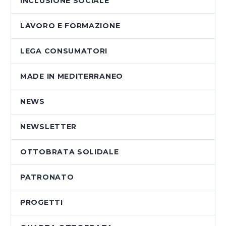
INCLUSIONE SOCIALE
LAVORO E FORMAZIONE
LEGA CONSUMATORI
MADE IN MEDITERRANEO
NEWS
NEWSLETTER
OTTOBRATA SOLIDALE
PATRONATO
PROGETTI