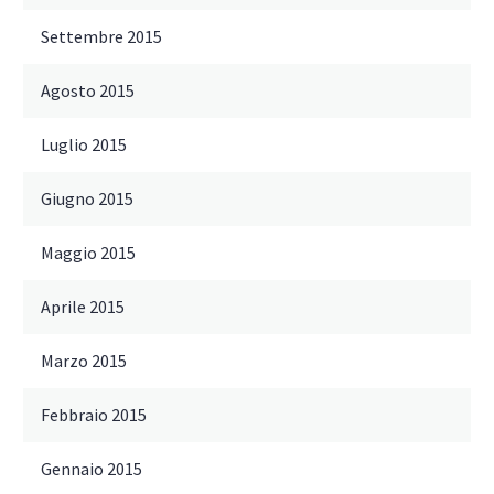
Settembre 2015
Agosto 2015
Luglio 2015
Giugno 2015
Maggio 2015
Aprile 2015
Marzo 2015
Febbraio 2015
Gennaio 2015