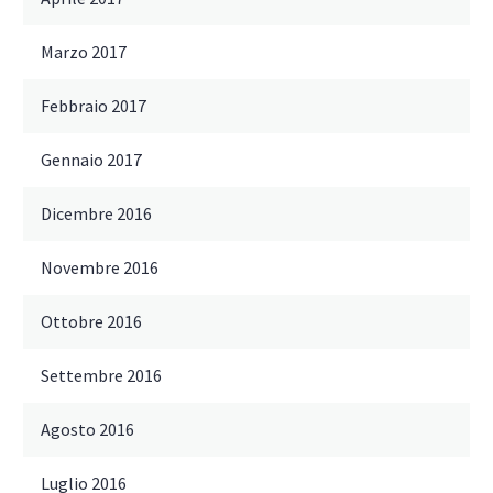
Marzo 2017
Febbraio 2017
Gennaio 2017
Dicembre 2016
Novembre 2016
Ottobre 2016
Settembre 2016
Agosto 2016
Luglio 2016