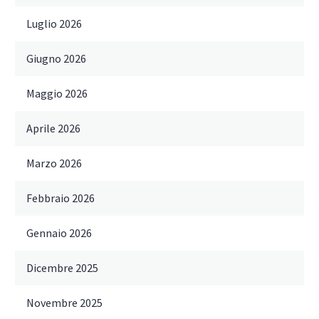
Luglio 2026
Giugno 2026
Maggio 2026
Aprile 2026
Marzo 2026
Febbraio 2026
Gennaio 2026
Dicembre 2025
Novembre 2025