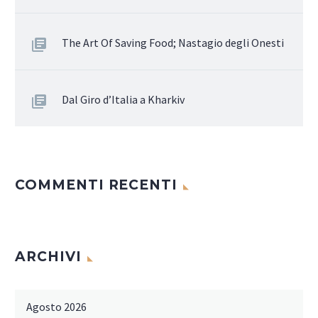
The Art Of Saving Food; Nastagio degli Onesti
Dal Giro d’Italia a Kharkiv
COMMENTI RECENTI
ARCHIVI
Agosto 2026