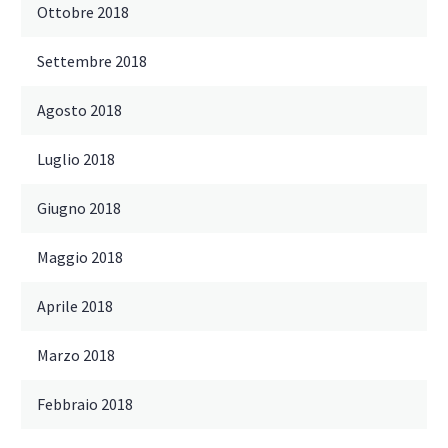
Ottobre 2018
Settembre 2018
Agosto 2018
Luglio 2018
Giugno 2018
Maggio 2018
Aprile 2018
Marzo 2018
Febbraio 2018