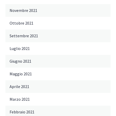
Novembre 2021
Ottobre 2021
Settembre 2021
Luglio 2021
Giugno 2021
Maggio 2021
Aprile 2021
Marzo 2021
Febbraio 2021