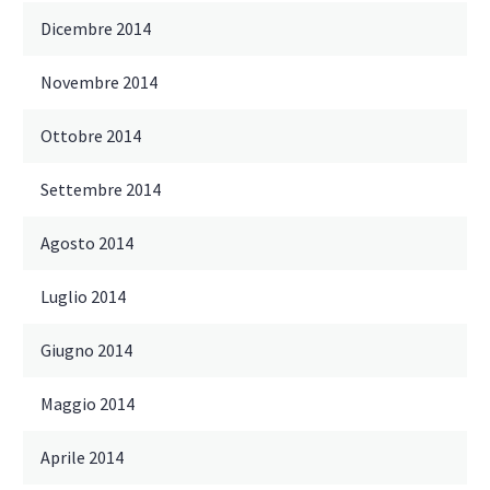
Dicembre 2014
Novembre 2014
Ottobre 2014
Settembre 2014
Agosto 2014
Luglio 2014
Giugno 2014
Maggio 2014
Aprile 2014