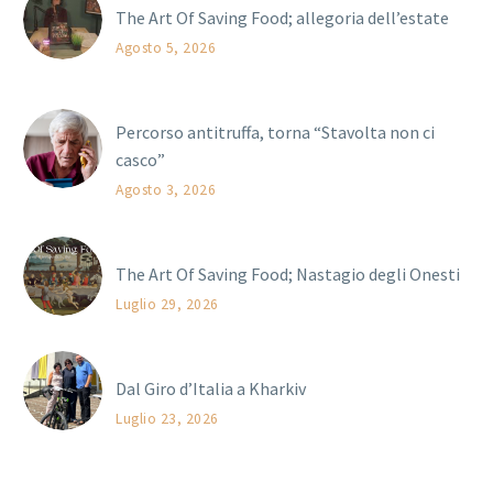
The Art Of Saving Food; allegoria dell’estate
Agosto 5, 2026
Percorso antitruffa, torna “Stavolta non ci
casco”
Agosto 3, 2026
The Art Of Saving Food; Nastagio degli Onesti
Luglio 29, 2026
Dal Giro d’Italia a Kharkiv
Luglio 23, 2026