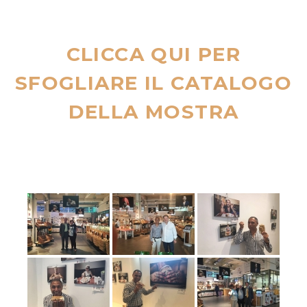
CLICCA QUI PER
SFOGLIARE IL CATALOGO
DELLA MOSTRA