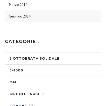
Marzo 2014
Gennaio 2014
CATEGORIE
2 OTTOBRATA SOLIDALE
5×1000
CAF
CIRCOLI E NUCLEI
COMUNICATI