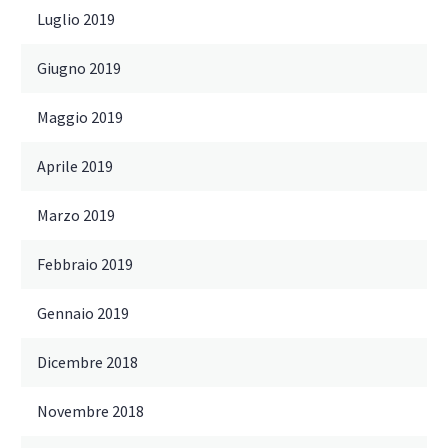
Luglio 2019
Giugno 2019
Maggio 2019
Aprile 2019
Marzo 2019
Febbraio 2019
Gennaio 2019
Dicembre 2018
Novembre 2018