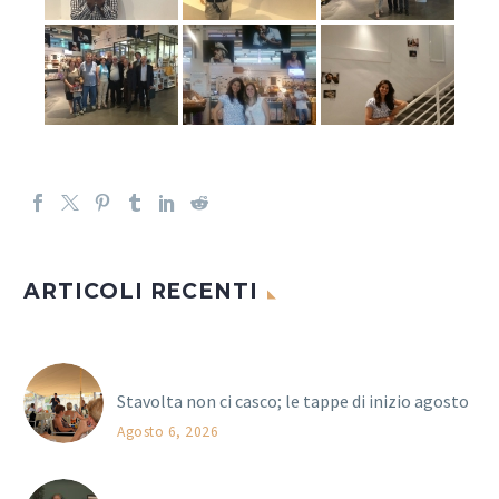
ARTICOLI RECENTI
Stavolta non ci casco; le tappe di inizio agosto
Agosto 6, 2026