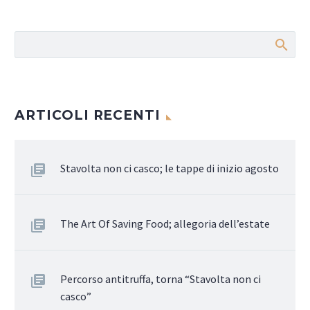
ARTICOLI RECENTI
Stavolta non ci casco; le tappe di inizio agosto
The Art Of Saving Food; allegoria dell’estate
Percorso antitruffa, torna “Stavolta non ci
casco”