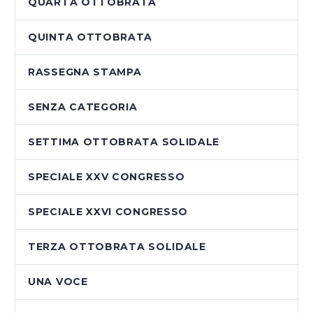
QUARTA OTTOBRATA
QUINTA OTTOBRATA
RASSEGNA STAMPA
SENZA CATEGORIA
SETTIMA OTTOBRATA SOLIDALE
SPECIALE XXV CONGRESSO
SPECIALE XXVI CONGRESSO
TERZA OTTOBRATA SOLIDALE
UNA VOCE