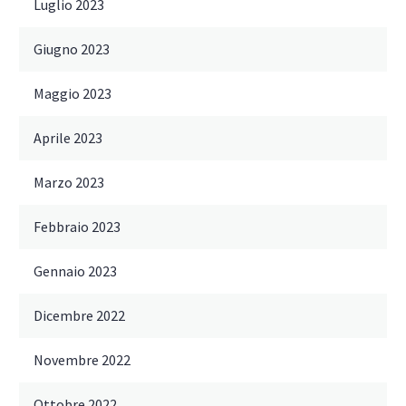
Luglio 2023
Giugno 2023
Maggio 2023
Aprile 2023
Marzo 2023
Febbraio 2023
Gennaio 2023
Dicembre 2022
Novembre 2022
Ottobre 2022