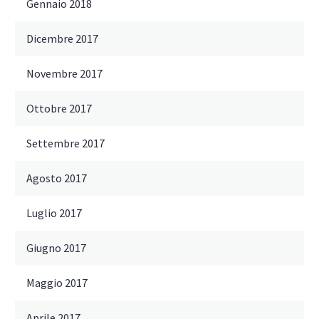
Gennaio 2018
Dicembre 2017
Novembre 2017
Ottobre 2017
Settembre 2017
Agosto 2017
Luglio 2017
Giugno 2017
Maggio 2017
Aprile 2017