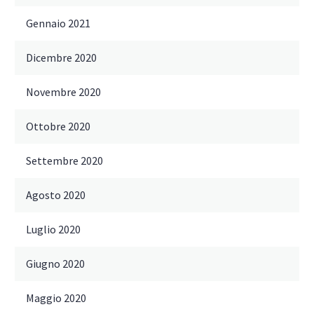
Gennaio 2021
Dicembre 2020
Novembre 2020
Ottobre 2020
Settembre 2020
Agosto 2020
Luglio 2020
Giugno 2020
Maggio 2020