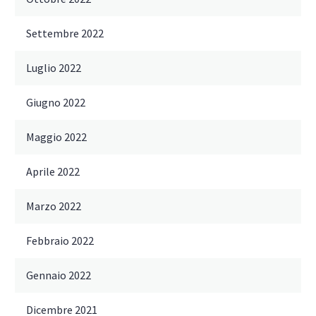
Settembre 2022
Luglio 2022
Giugno 2022
Maggio 2022
Aprile 2022
Marzo 2022
Febbraio 2022
Gennaio 2022
Dicembre 2021