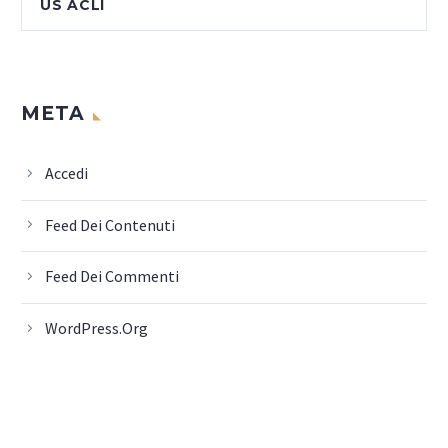
US ACLI
META
Accedi
Feed Dei Contenuti
Feed Dei Commenti
WordPress.org