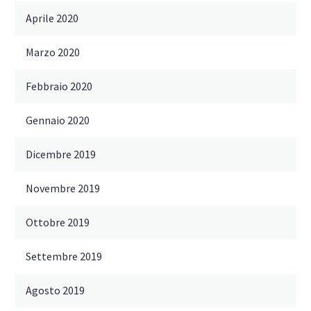
Aprile 2020
Marzo 2020
Febbraio 2020
Gennaio 2020
Dicembre 2019
Novembre 2019
Ottobre 2019
Settembre 2019
Agosto 2019