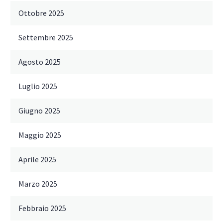
Ottobre 2025
Settembre 2025
Agosto 2025
Luglio 2025
Giugno 2025
Maggio 2025
Aprile 2025
Marzo 2025
Febbraio 2025