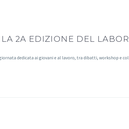
 LA 2A EDIZIONE DEL LABOR
iornata dedicata ai giovani e al lavoro, tra dibatti, workshop e col