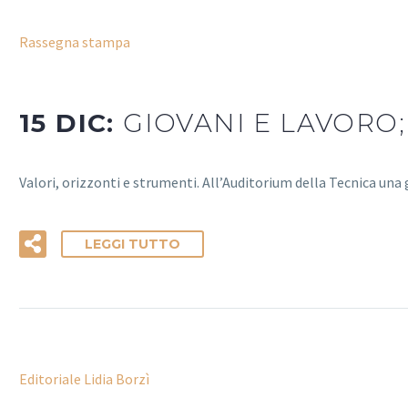
Rassegna stampa
15 DIC:
GIOVANI E LAVORO;
Valori, orizzonti e strumenti. All’Auditorium della Tecnica una g
LEGGI TUTTO
Editoriale Lidia Borzì