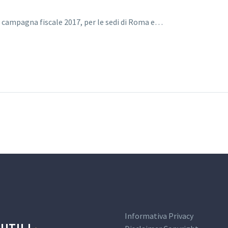
la campagna fiscale 2017, per le sedi di Roma e…
Informativa Privacy
 UTILI