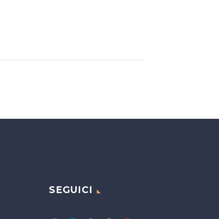
SEGUICI