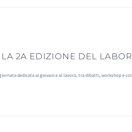
 LA 2A EDIZIONE DEL LABOR
iornata dedicata ai giovani e al lavoro, tra dibatti, workshop e col