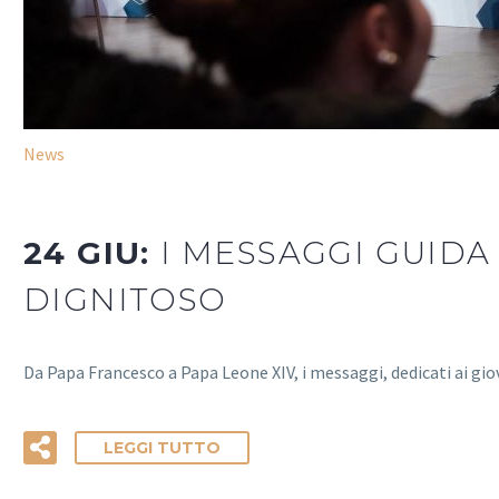
News
24 GIU:
I MESSAGGI GUIDA
DIGNITOSO
Da Papa Francesco a Papa Leone XIV, i messaggi, dedicati ai gio
LEGGI TUTTO