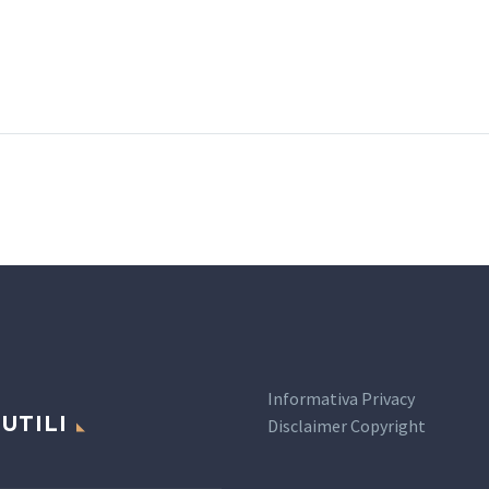
Informativa Privacy
 UTILI
Disclaimer Copyright