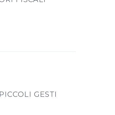
PICCOLI GESTI