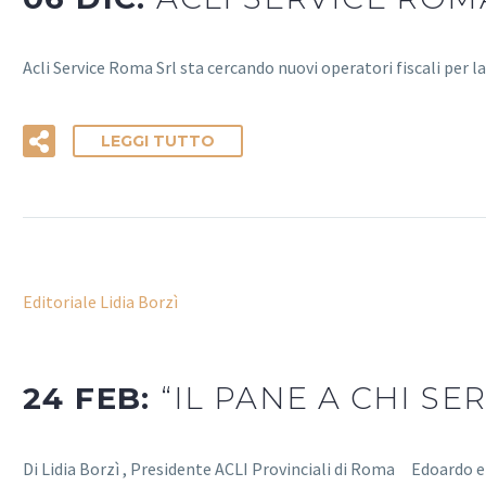
Acli Service Roma Srl sta cercando nuovi operatori fiscali per 
LEGGI TUTTO
Editoriale Lidia Borzì
24 FEB:
“IL PANE A CHI SE
Di Lidia Borzì , Presidente ACLI Provinciali di Roma Edoardo e 