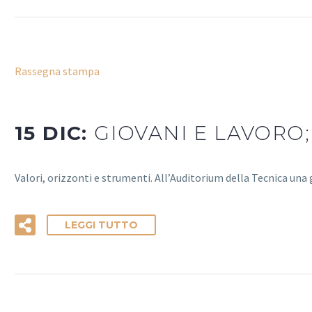
Rassegna stampa
15 DIC:
GIOVANI E LAVORO;
Valori, orizzonti e strumenti. All’Auditorium della Tecnica una g
LEGGI TUTTO