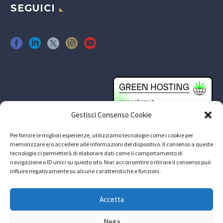
SEGUICI
Gestisci Consenso Cookie
Per fornire le migliori esperienze, utilizziamo tecnologie come i cookie per
memorizzare e/o accedere alle informazioni del dispositivo. Il consenso a queste
tecnologie ci permetterà di elaborare dati come il comportamento di
navigazione o ID unici su questo sito. Non acconsentire o ritirare il consenso può
influire negativamente su alcune caratteristiche e funzioni.
Accetta
Nega