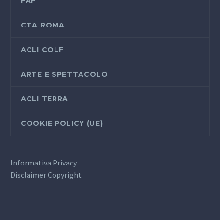
FAP
CTA ROMA
ACLI COLF
ARTE E SPETTACOLO
ACLI TERRA
COOKIE POLICY (UE)
Informativa Privacy
Disclaimer Copyright