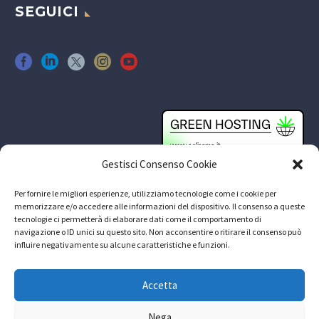
SEGUICI
Gestisci Consenso Cookie
Per fornire le migliori esperienze, utilizziamo tecnologie come i cookie per
memorizzare e/o accedere alle informazioni del dispositivo. Il consenso a queste
tecnologie ci permetterà di elaborare dati come il comportamento di
navigazione o ID unici su questo sito. Non acconsentire o ritirare il consenso può
influire negativamente su alcune caratteristiche e funzioni.
Accetta
Nega