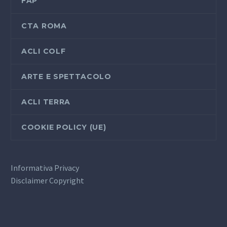
FAP
CTA ROMA
ACLI COLF
ARTE E SPETTACOLO
ACLI TERRA
COOKIE POLICY (UE)
Informativa Privacy
Disclaimer Copyright