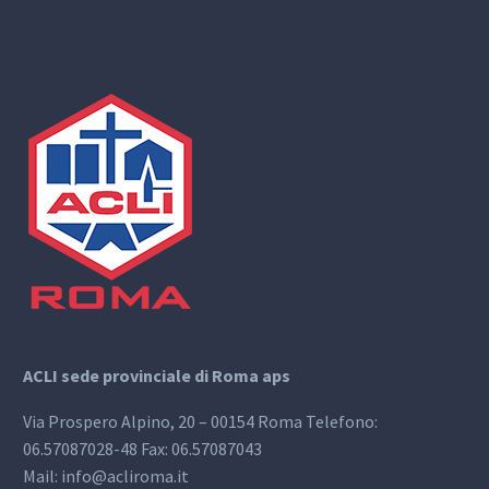
ACLI sede provinciale di Roma aps
Via Prospero Alpino, 20 – 00154 Roma Telefono:
06.57087028-48 Fax: 06.57087043
Mail: info@acliroma.it