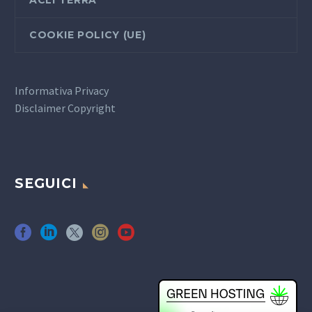
COOKIE POLICY (UE)
Informativa Privacy
Disclaimer Copyright
SEGUICI