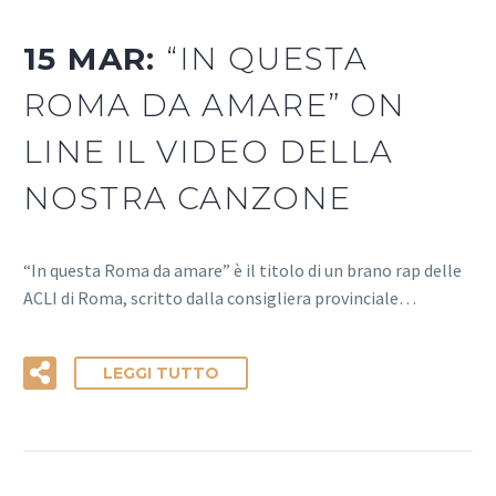
15 MAR:
“IN QUESTA
ROMA DA AMARE” ON
LINE IL VIDEO DELLA
NOSTRA CANZONE
“In questa Roma da amare” è il titolo di un brano rap delle
ACLI di Roma, scritto dalla consigliera provinciale…
LEGGI TUTTO