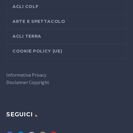
ACLI COLF
ARTE E SPETTACOLO
ACLI TERRA
COOKIE POLICY (UE)
Informativa Privacy
Disclaimer Copyright
SEGUICI