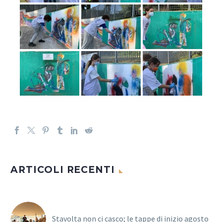
ARTICOLI RECENTI
Stavolta non ci casco; le tappe di inizio agosto