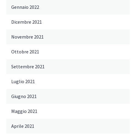
Gennaio 2022
Dicembre 2021
Novembre 2021
Ottobre 2021
Settembre 2021
Luglio 2021
Giugno 2021
Maggio 2021
Aprile 2021