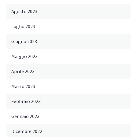
Agosto 2023
Luglio 2023
Giugno 2023
Maggio 2023
Aprile 2023
Marzo 2023
Febbraio 2023
Gennaio 2023
Dicembre 2022