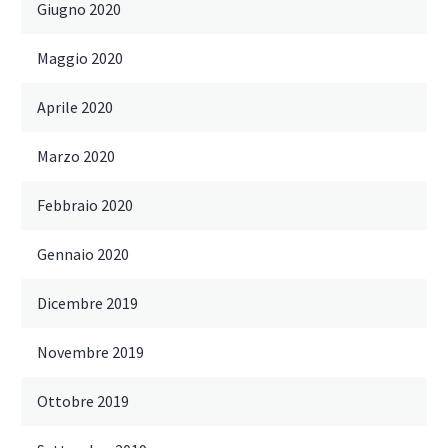
Giugno 2020
Maggio 2020
Aprile 2020
Marzo 2020
Febbraio 2020
Gennaio 2020
Dicembre 2019
Novembre 2019
Ottobre 2019