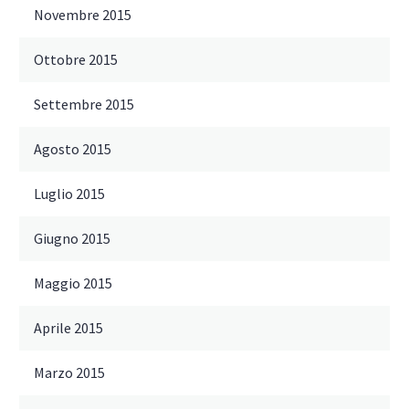
Novembre 2015
Ottobre 2015
Settembre 2015
Agosto 2015
Luglio 2015
Giugno 2015
Maggio 2015
Aprile 2015
Marzo 2015