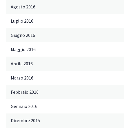
Agosto 2016
Luglio 2016
Giugno 2016
Maggio 2016
Aprile 2016
Marzo 2016
Febbraio 2016
Gennaio 2016
Dicembre 2015