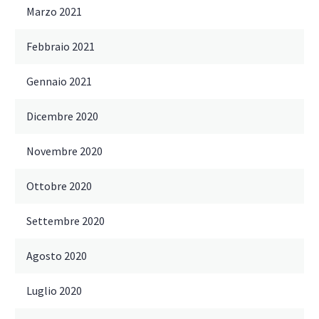
Marzo 2021
Febbraio 2021
Gennaio 2021
Dicembre 2020
Novembre 2020
Ottobre 2020
Settembre 2020
Agosto 2020
Luglio 2020