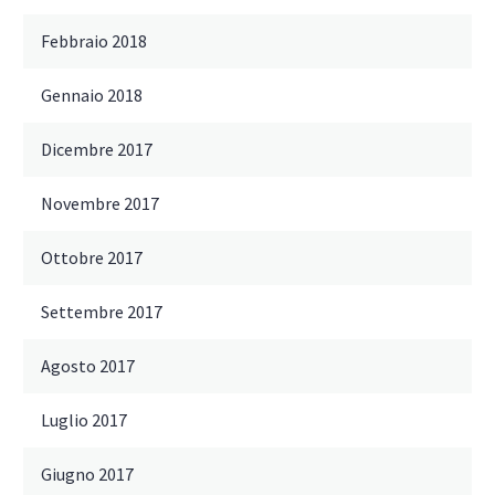
Febbraio 2018
Gennaio 2018
Dicembre 2017
Novembre 2017
Ottobre 2017
Settembre 2017
Agosto 2017
Luglio 2017
Giugno 2017