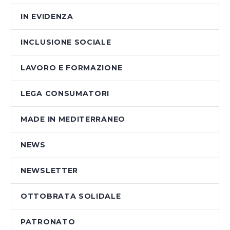
IN EVIDENZA
INCLUSIONE SOCIALE
LAVORO E FORMAZIONE
LEGA CONSUMATORI
MADE IN MEDITERRANEO
NEWS
NEWSLETTER
OTTOBRATA SOLIDALE
PATRONATO