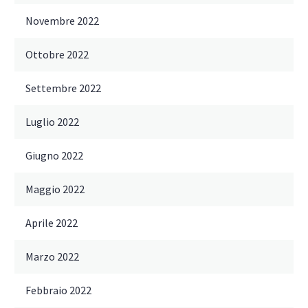
Novembre 2022
Ottobre 2022
Settembre 2022
Luglio 2022
Giugno 2022
Maggio 2022
Aprile 2022
Marzo 2022
Febbraio 2022