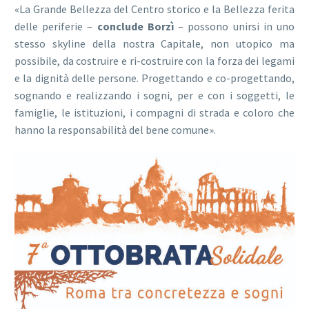
«La Grande Bellezza del Centro storico e la Bellezza ferita
delle periferie –
conclude Borzì
– possono unirsi in uno
stesso skyline della nostra Capitale, non utopico ma
possibile, da costruire e ri-costruire con la forza dei legami
e la dignità delle persone. Progettando e co-progettando,
sognando e realizzando i sogni, per e con i soggetti, le
famiglie, le istituzioni, i compagni di strada e coloro che
hanno la responsabilità del bene comune».