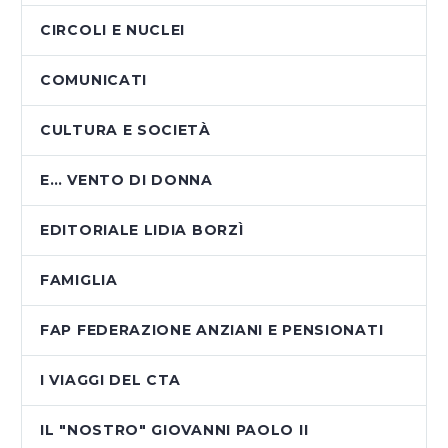
CIRCOLI E NUCLEI
COMUNICATI
CULTURA E SOCIETÀ
E… VENTO DI DONNA
EDITORIALE LIDIA BORZÌ
FAMIGLIA
FAP FEDERAZIONE ANZIANI E PENSIONATI
I VIAGGI DEL CTA
IL "NOSTRO" GIOVANNI PAOLO II