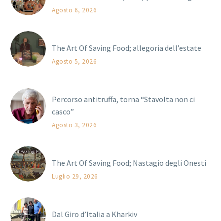
Agosto 6, 2026
The Art Of Saving Food; allegoria dell’estate
Agosto 5, 2026
Percorso antitruffa, torna “Stavolta non ci
casco”
Agosto 3, 2026
The Art Of Saving Food; Nastagio degli Onesti
Luglio 29, 2026
Dal Giro d’Italia a Kharkiv