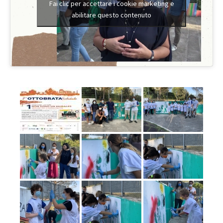
Fai clic per accettare i cookie marketing e
abilitare questo contenuto