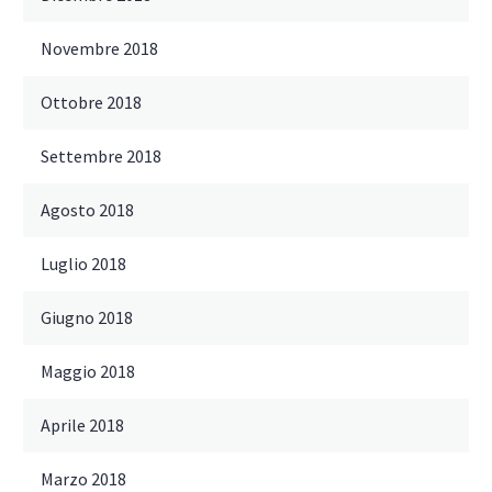
Novembre 2018
Ottobre 2018
Settembre 2018
Agosto 2018
Luglio 2018
Giugno 2018
Maggio 2018
Aprile 2018
Marzo 2018