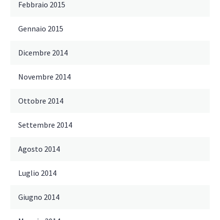
Febbraio 2015
Gennaio 2015
Dicembre 2014
Novembre 2014
Ottobre 2014
Settembre 2014
Agosto 2014
Luglio 2014
Giugno 2014