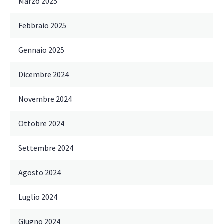
Marzo 2025
Febbraio 2025
Gennaio 2025
Dicembre 2024
Novembre 2024
Ottobre 2024
Settembre 2024
Agosto 2024
Luglio 2024
Giugno 2024