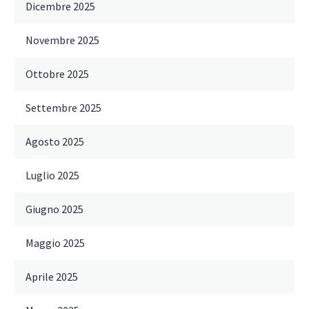
Dicembre 2025
Novembre 2025
Ottobre 2025
Settembre 2025
Agosto 2025
Luglio 2025
Giugno 2025
Maggio 2025
Aprile 2025