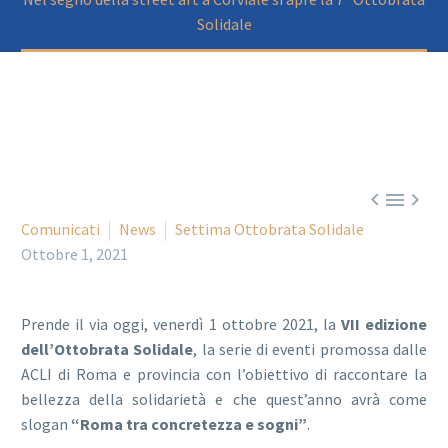
Solidale



Comunicati
News
Settima Ottobrata Solidale
Ottobre 1, 2021
Prende il via oggi, venerdì 1 ottobre 2021, la
VII edizione
dell’Ottobrata Solidale
, la serie di eventi promossa dalle
ACLI di Roma e provincia con l’obiettivo di raccontare la
bellezza della solidarietà e che quest’anno avrà come
slogan
“Roma tra concretezza e sogni”
.