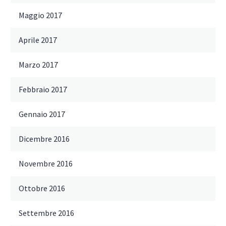
Maggio 2017
Aprile 2017
Marzo 2017
Febbraio 2017
Gennaio 2017
Dicembre 2016
Novembre 2016
Ottobre 2016
Settembre 2016