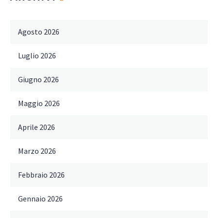
Agosto 2026
Luglio 2026
Giugno 2026
Maggio 2026
Aprile 2026
Marzo 2026
Febbraio 2026
Gennaio 2026