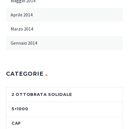
Maggio 2014
Aprile 2014
Marzo 2014
Gennaio 2014
CATEGORIE
2 OTTOBRATA SOLIDALE
5×1000
CAF