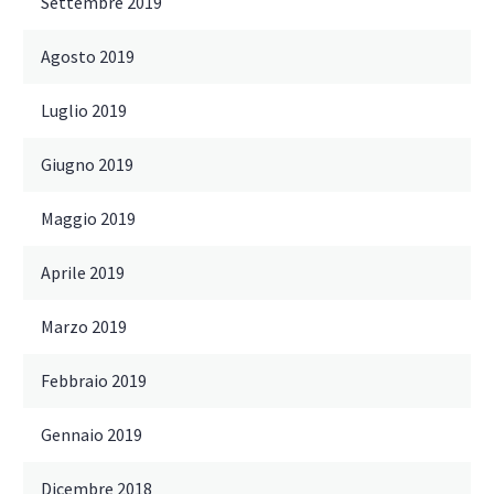
Settembre 2019
Agosto 2019
Luglio 2019
Giugno 2019
Maggio 2019
Aprile 2019
Marzo 2019
Febbraio 2019
Gennaio 2019
Dicembre 2018