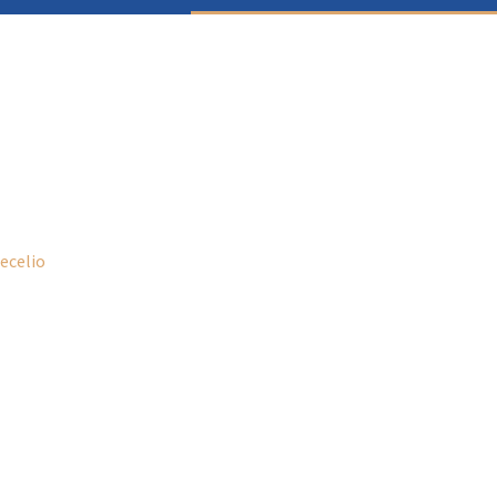
ecelio