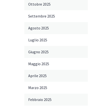
Ottobre 2025
Settembre 2025
Agosto 2025
Luglio 2025
Giugno 2025
Maggio 2025
Aprile 2025
Marzo 2025
Febbraio 2025