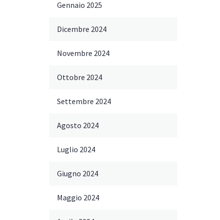
Gennaio 2025
Dicembre 2024
Novembre 2024
Ottobre 2024
Settembre 2024
Agosto 2024
Luglio 2024
Giugno 2024
Maggio 2024