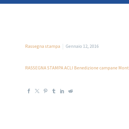
Rassegna stampa
Gennaio 12, 2016
RASSEGNA STAMPA ACLI Benedizione campane Mont