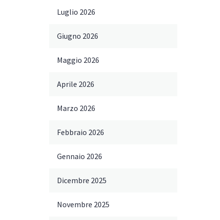
Luglio 2026
Giugno 2026
Maggio 2026
Aprile 2026
Marzo 2026
Febbraio 2026
Gennaio 2026
Dicembre 2025
Novembre 2025