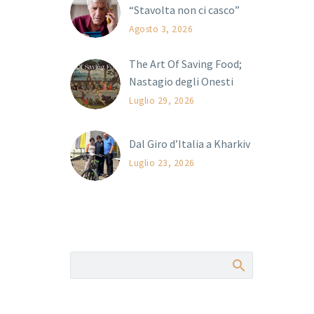
“Stavolta non ci casco”
Agosto 3, 2026
The Art Of Saving Food;
Nastagio degli Onesti
Luglio 29, 2026
Dal Giro d’Italia a Kharkiv
Luglio 23, 2026