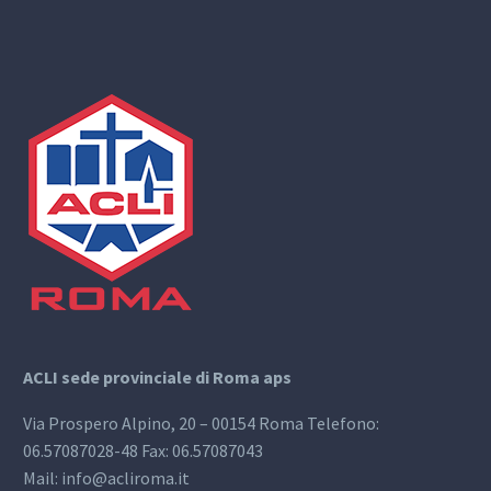
ACLI sede provinciale di Roma aps
Via Prospero Alpino, 20 – 00154 Roma Telefono:
06.57087028-48 Fax: 06.57087043
Mail: info@acliroma.it