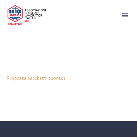
Proposta pacchetti sponsor