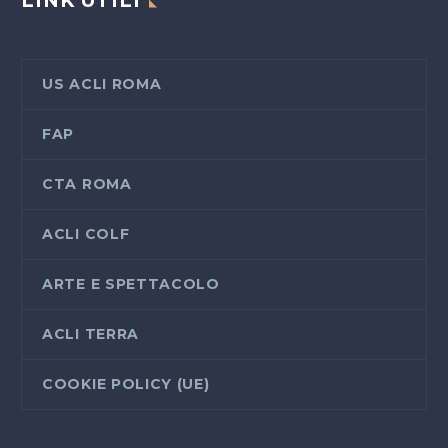
LINK UTILI
US ACLI ROMA
FAP
CTA ROMA
ACLI COLF
ARTE E SPETTACOLO
ACLI TERRA
COOKIE POLICY (UE)