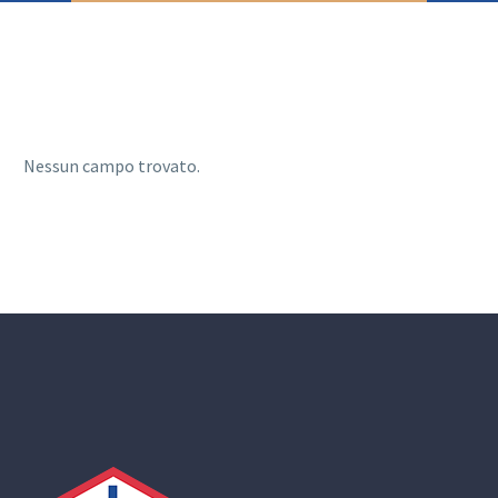
Nessun campo trovato.