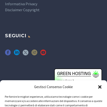
Informativa Privacy
Disclaimer Copyright
SEGUICI
Gestisci Consenso Cookie
Per fornire le migliori esperienze, utilizziamo tecnologie come i cookie per
memorizzare e/o accedere alle informazioni del dispositivo. Il consenso a queste
tecnologie ci permetterà di elaborare dati come il comportamento di