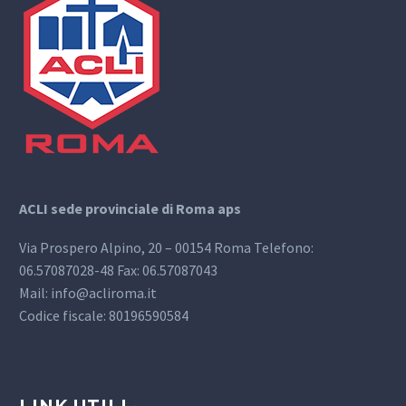
ACLI sede provinciale di Roma aps
Via Prospero Alpino, 20 – 00154 Roma Telefono:
06.57087028-48 Fax: 06.57087043
Mail: info@acliroma.it
Codice fiscale: 80196590584