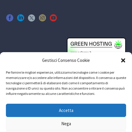
Gestisci Consenso Cookie
Per fornire le migliori esperienze, utilizziamo tecnologie come i cookie per
memorizzare e/o accedere alle informazioni del dispositivo. Il consenso a queste
tecnologie ci permetterà di elaborare dati come il comportamento di
navigazione o ID unici su questo sito. Non acconsentire o ritirare il consenso può
influire negativamente su alcune caratteristiche e funzioni.
Accetta
Nega