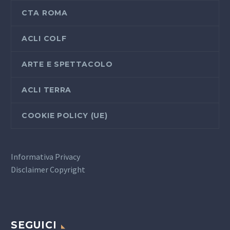
CTA ROMA
ACLI COLF
ARTE E SPETTACOLO
ACLI TERRA
COOKIE POLICY (UE)
Informativa Privacy
Disclaimer Copyright
SEGUICI