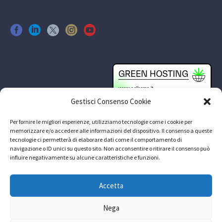
Gestisci Consenso Cookie
Per fornire le migliori esperienze, utilizziamo tecnologie come i cookie per
memorizzare e/o accedere alle informazioni del dispositivo. Il consenso a queste
tecnologie ci permetterà di elaborare dati come il comportamento di
navigazione o ID unici su questo sito. Non acconsentire o ritirare il consenso può
influire negativamente su alcune caratteristiche e funzioni.
Accetta
Nega