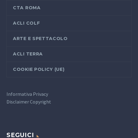
CTA ROMA
ACLI COLF
ARTE E SPETTACOLO
ACLI TERRA
COOKIE POLICY (UE)
Informativa Privacy
Disclaimer Copyright
SEGUICI