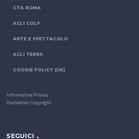
CTA ROMA
ACLI COLF
ARTE E SPETTACOLO
ACLI TERRA
COOKIE POLICY (UE)
Informativa Privacy
Disclaimer Copyright
SEGUICI