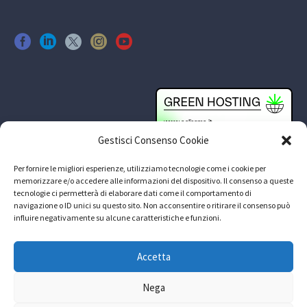
Gestisci Consenso Cookie
Per fornire le migliori esperienze, utilizziamo tecnologie come i cookie per
memorizzare e/o accedere alle informazioni del dispositivo. Il consenso a queste
tecnologie ci permetterà di elaborare dati come il comportamento di
navigazione o ID unici su questo sito. Non acconsentire o ritirare il consenso può
influire negativamente su alcune caratteristiche e funzioni.
Accetta
Nega