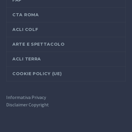
CTA ROMA
ACLI COLF
ARTE E SPETTACOLO
ACLI TERRA
COOKIE POLICY (UE)
Informativa Privacy
Disclaimer Copyright