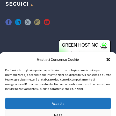
SEGUICI
Gestisci Consenso Cookie
Per fornire le migliori esperienze, utilizziamo tecnologie come i cookie per
memorizzare e/o accedere alle informazioni del dispositivo. Il consenso a queste
tecnologie ci permetterà di elaborare dati come il comportamento di
navigazione o ID unici su questo sito. Non acconsentire o ritirare il consenso può
influire negativamente su alcune caratteristiche e funzioni.
Accetta
Nega