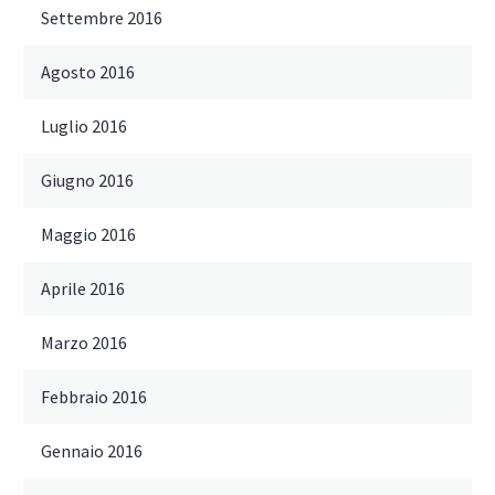
Settembre 2016
Agosto 2016
Luglio 2016
Giugno 2016
Maggio 2016
Aprile 2016
Marzo 2016
Febbraio 2016
Gennaio 2016