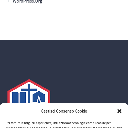
WordPress.org
Gestisci Consenso Cookie
Per fornire le migliori esperienze, utilizziamo tecnologie come i cookie per
memorizzare e/o accedere alle informazioni del dispositivo. Il consenso a queste