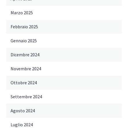
Marzo 2025
Febbraio 2025
Gennaio 2025
Dicembre 2024
Novembre 2024
Ottobre 2024
Settembre 2024
Agosto 2024
Luglio 2024