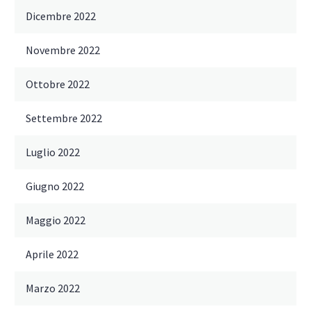
Dicembre 2022
Novembre 2022
Ottobre 2022
Settembre 2022
Luglio 2022
Giugno 2022
Maggio 2022
Aprile 2022
Marzo 2022