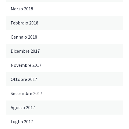
Marzo 2018
Febbraio 2018
Gennaio 2018
Dicembre 2017
Novembre 2017
Ottobre 2017
Settembre 2017
Agosto 2017
Luglio 2017