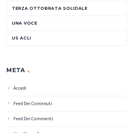
TERZA OTTOBRATA SOLIDALE
UNA VOCE
US ACLI
META
Accedi
Feed Dei Contenuti
Feed Dei Commenti