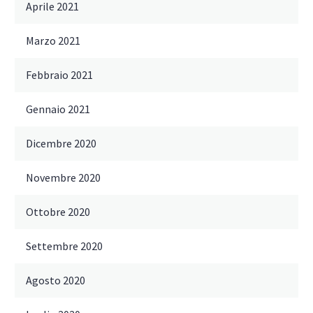
Aprile 2021
Marzo 2021
Febbraio 2021
Gennaio 2021
Dicembre 2020
Novembre 2020
Ottobre 2020
Settembre 2020
Agosto 2020