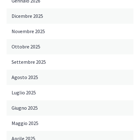
Gennaio 2026
Dicembre 2025
Novembre 2025
Ottobre 2025
Settembre 2025
Agosto 2025
Luglio 2025
Giugno 2025
Maggio 2025
Aprile 2025