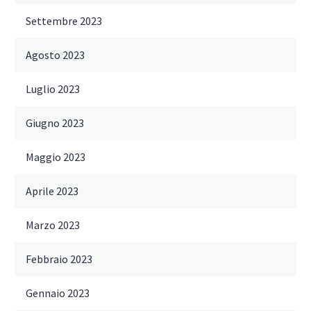
Settembre 2023
Agosto 2023
Luglio 2023
Giugno 2023
Maggio 2023
Aprile 2023
Marzo 2023
Febbraio 2023
Gennaio 2023