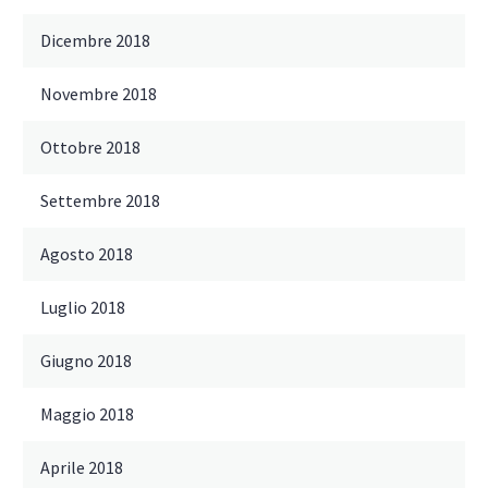
Dicembre 2018
Novembre 2018
Ottobre 2018
Settembre 2018
Agosto 2018
Luglio 2018
Giugno 2018
Maggio 2018
Aprile 2018