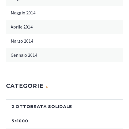
Maggio 2014
Aprile 2014
Marzo 2014
Gennaio 2014
CATEGORIE
2 OTTOBRATA SOLIDALE
5×1000