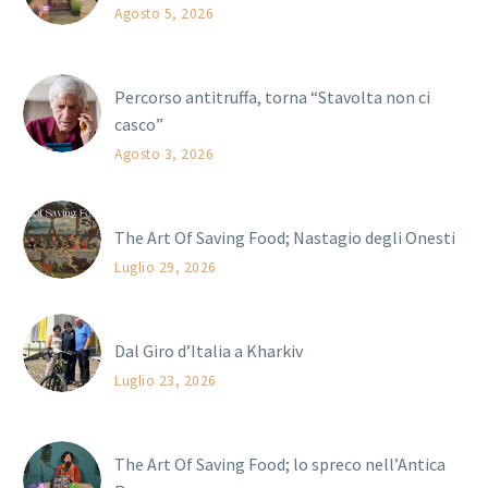
Agosto 5, 2026
Percorso antitruffa, torna “Stavolta non ci
casco”
Agosto 3, 2026
The Art Of Saving Food; Nastagio degli Onesti
Luglio 29, 2026
Dal Giro d’Italia a Kharkiv
Luglio 23, 2026
The Art Of Saving Food; lo spreco nell’Antica