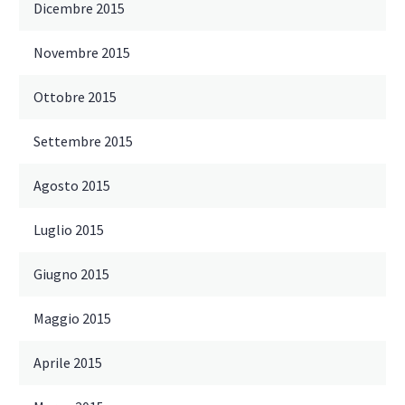
Dicembre 2015
Novembre 2015
Ottobre 2015
Settembre 2015
Agosto 2015
Luglio 2015
Giugno 2015
Maggio 2015
Aprile 2015