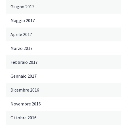
Giugno 2017
Maggio 2017
Aprile 2017
Marzo 2017
Febbraio 2017
Gennaio 2017
Dicembre 2016
Novembre 2016
Ottobre 2016