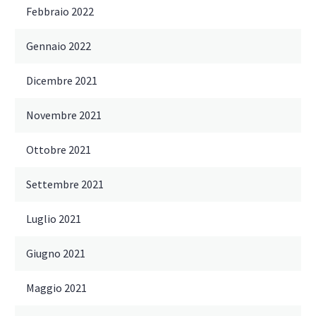
Febbraio 2022
Gennaio 2022
Dicembre 2021
Novembre 2021
Ottobre 2021
Settembre 2021
Luglio 2021
Giugno 2021
Maggio 2021