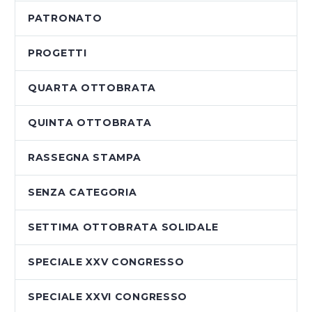
PATRONATO
PROGETTI
QUARTA OTTOBRATA
QUINTA OTTOBRATA
RASSEGNA STAMPA
SENZA CATEGORIA
SETTIMA OTTOBRATA SOLIDALE
SPECIALE XXV CONGRESSO
SPECIALE XXVI CONGRESSO