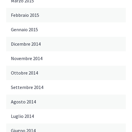
Marzo 2015
Febbraio 2015
Gennaio 2015
Dicembre 2014
Novembre 2014
Ottobre 2014
Settembre 2014
Agosto 2014
Luglio 2014
Giugno 2014