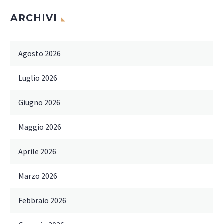
ARCHIVI
Agosto 2026
Luglio 2026
Giugno 2026
Maggio 2026
Aprile 2026
Marzo 2026
Febbraio 2026