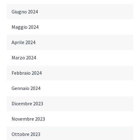
Giugno 2024
Maggio 2024
Aprile 2024
Marzo 2024
Febbraio 2024
Gennaio 2024
Dicembre 2023
Novembre 2023
Ottobre 2023