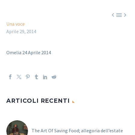



Una voce
Aprile 29, 2014
Omelia 24 Aprile 2014
ARTICOLI RECENTI
The Art Of Saving Food; allegoria dell’estate