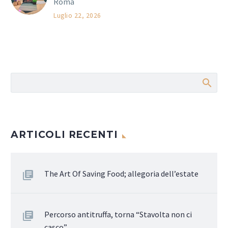
Roma
Luglio 22, 2026
ARTICOLI RECENTI
The Art Of Saving Food; allegoria dell’estate
Percorso antitruffa, torna “Stavolta non ci
casco”