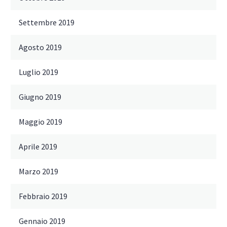
Settembre 2019
Agosto 2019
Luglio 2019
Giugno 2019
Maggio 2019
Aprile 2019
Marzo 2019
Febbraio 2019
Gennaio 2019