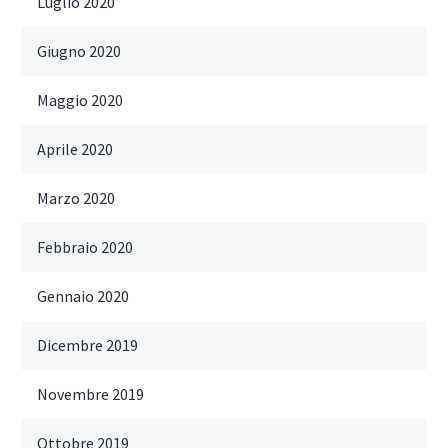
Luglio 2020
Giugno 2020
Maggio 2020
Aprile 2020
Marzo 2020
Febbraio 2020
Gennaio 2020
Dicembre 2019
Novembre 2019
Ottobre 2019