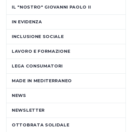
IL "NOSTRO" GIOVANNI PAOLO II
IN EVIDENZA
INCLUSIONE SOCIALE
LAVORO E FORMAZIONE
LEGA CONSUMATORI
MADE IN MEDITERRANEO
NEWS
NEWSLETTER
OTTOBRATA SOLIDALE