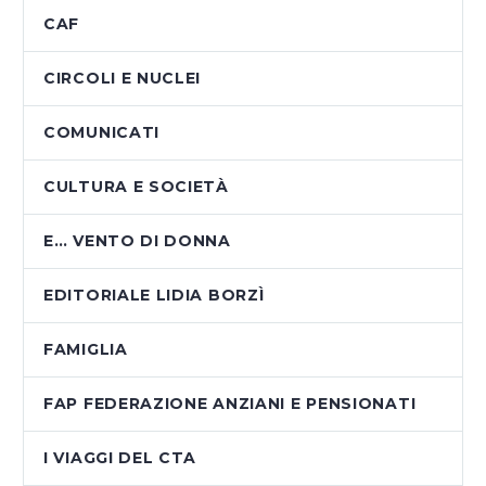
CAF
CIRCOLI E NUCLEI
COMUNICATI
CULTURA E SOCIETÀ
E… VENTO DI DONNA
EDITORIALE LIDIA BORZÌ
FAMIGLIA
FAP FEDERAZIONE ANZIANI E PENSIONATI
I VIAGGI DEL CTA