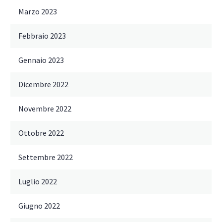
Marzo 2023
Febbraio 2023
Gennaio 2023
Dicembre 2022
Novembre 2022
Ottobre 2022
Settembre 2022
Luglio 2022
Giugno 2022