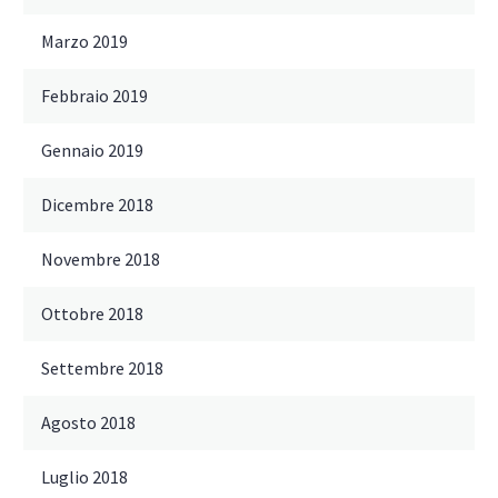
Marzo 2019
Febbraio 2019
Gennaio 2019
Dicembre 2018
Novembre 2018
Ottobre 2018
Settembre 2018
Agosto 2018
Luglio 2018