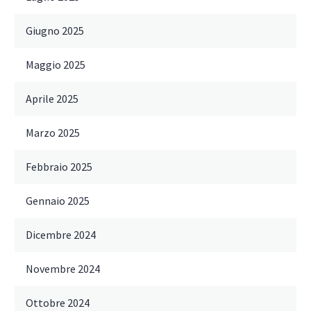
Giugno 2025
Maggio 2025
Aprile 2025
Marzo 2025
Febbraio 2025
Gennaio 2025
Dicembre 2024
Novembre 2024
Ottobre 2024