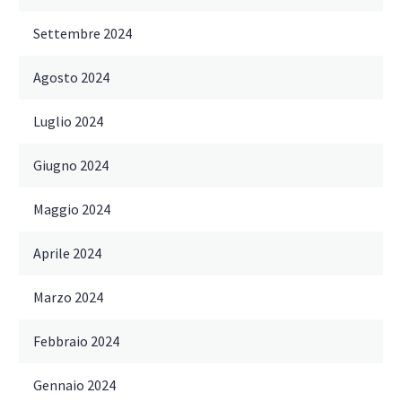
Settembre 2024
Agosto 2024
Luglio 2024
Giugno 2024
Maggio 2024
Aprile 2024
Marzo 2024
Febbraio 2024
Gennaio 2024