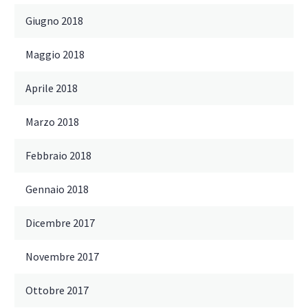
Giugno 2018
Maggio 2018
Aprile 2018
Marzo 2018
Febbraio 2018
Gennaio 2018
Dicembre 2017
Novembre 2017
Ottobre 2017