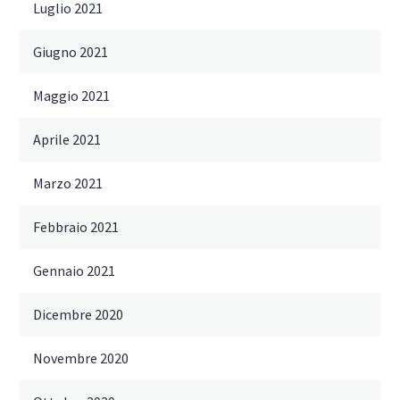
Luglio 2021
Giugno 2021
Maggio 2021
Aprile 2021
Marzo 2021
Febbraio 2021
Gennaio 2021
Dicembre 2020
Novembre 2020