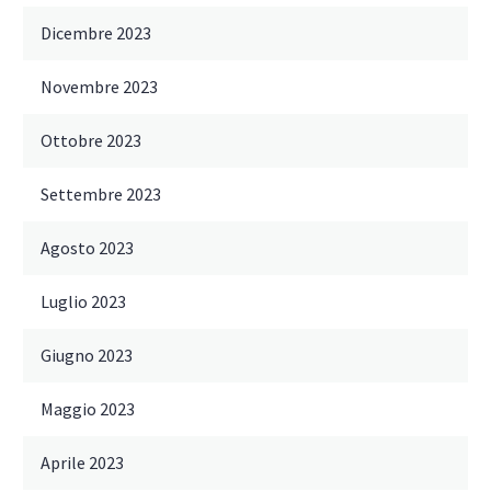
Dicembre 2023
Novembre 2023
Ottobre 2023
Settembre 2023
Agosto 2023
Luglio 2023
Giugno 2023
Maggio 2023
Aprile 2023