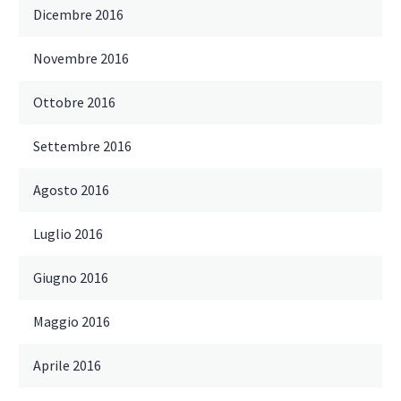
Dicembre 2016
Novembre 2016
Ottobre 2016
Settembre 2016
Agosto 2016
Luglio 2016
Giugno 2016
Maggio 2016
Aprile 2016