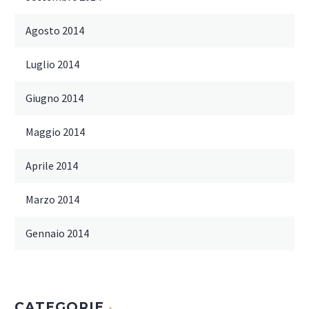
Agosto 2014
Luglio 2014
Giugno 2014
Maggio 2014
Aprile 2014
Marzo 2014
Gennaio 2014
CATEGORIE