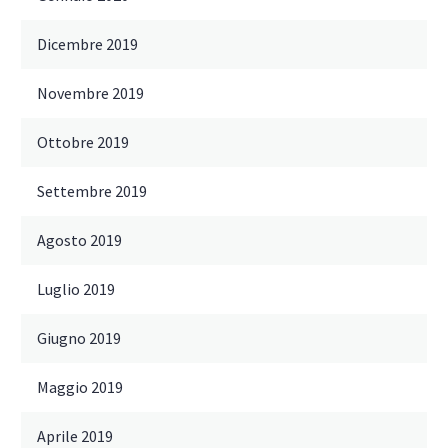
Dicembre 2019
Novembre 2019
Ottobre 2019
Settembre 2019
Agosto 2019
Luglio 2019
Giugno 2019
Maggio 2019
Aprile 2019