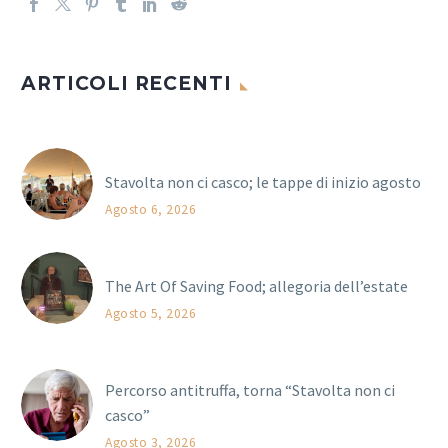
ARTICOLI RECENTI
Stavolta non ci casco; le tappe di inizio agosto
Agosto 6, 2026
The Art Of Saving Food; allegoria dell’estate
Agosto 5, 2026
Percorso antitruffa, torna “Stavolta non ci
casco”
Agosto 3, 2026