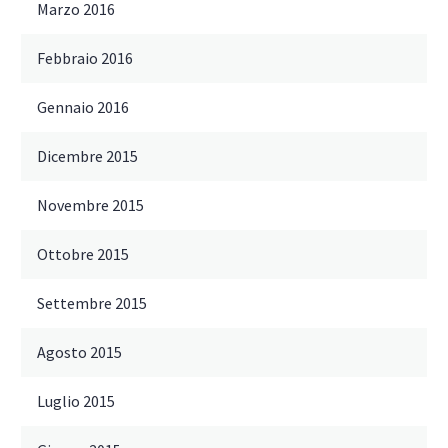
Marzo 2016
Febbraio 2016
Gennaio 2016
Dicembre 2015
Novembre 2015
Ottobre 2015
Settembre 2015
Agosto 2015
Luglio 2015