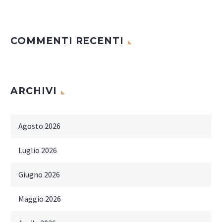
COMMENTI RECENTI
ARCHIVI
Agosto 2026
Luglio 2026
Giugno 2026
Maggio 2026