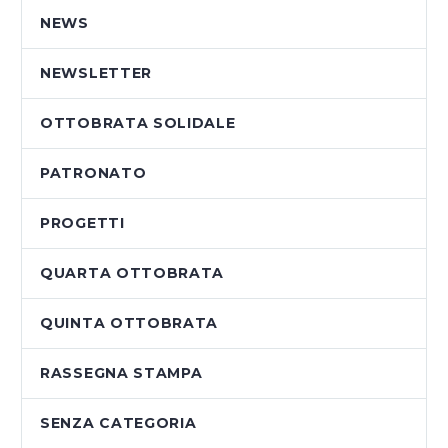
NEWS
NEWSLETTER
OTTOBRATA SOLIDALE
PATRONATO
PROGETTI
QUARTA OTTOBRATA
QUINTA OTTOBRATA
RASSEGNA STAMPA
SENZA CATEGORIA