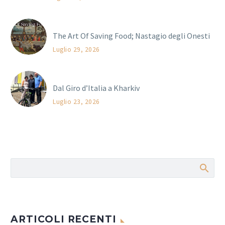
The Art Of Saving Food; Nastagio degli Onesti
Luglio 29, 2026
Dal Giro d’Italia a Kharkiv
Luglio 23, 2026
ARTICOLI RECENTI