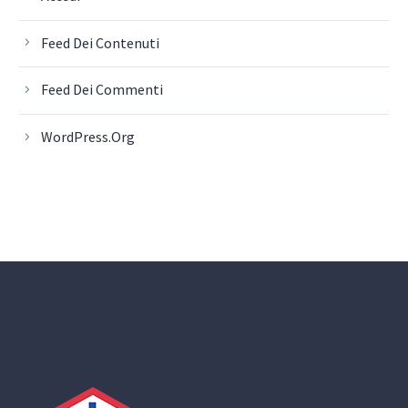
Feed Dei Contenuti
Feed Dei Commenti
WordPress.org