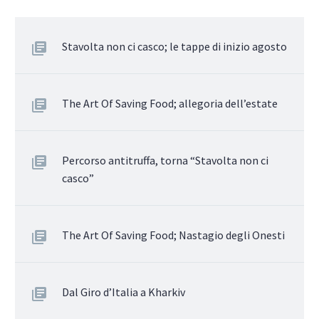
Stavolta non ci casco; le tappe di inizio agosto
The Art Of Saving Food; allegoria dell’estate
Percorso antitruffa, torna “Stavolta non ci
casco”
The Art Of Saving Food; Nastagio degli Onesti
Dal Giro d’Italia a Kharkiv