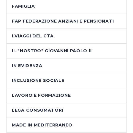
FAMIGLIA
FAP FEDERAZIONE ANZIANI E PENSIONATI
I VIAGGI DEL CTA
IL "NOSTRO" GIOVANNI PAOLO II
IN EVIDENZA
INCLUSIONE SOCIALE
LAVORO E FORMAZIONE
LEGA CONSUMATORI
MADE IN MEDITERRANEO