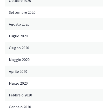
Ottobre 2020
Settembre 2020
Agosto 2020
Luglio 2020
Giugno 2020
Maggio 2020
Aprile 2020
Marzo 2020
Febbraio 2020
Gennaio 2020