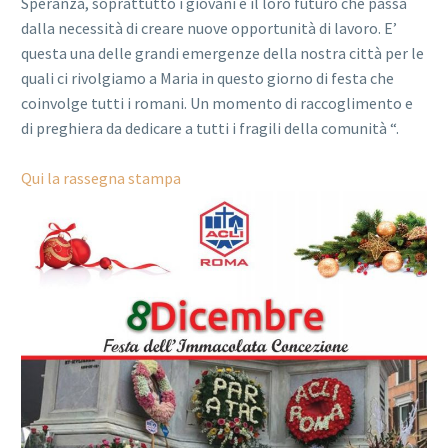
Speranza, soprattutto i giovani e il loro futuro che passa
dalla necessità di creare nuove opportunità di lavoro. E’
questa una delle grandi emergenze della nostra città per le
quali ci rivolgiamo a Maria in questo giorno di festa che
coinvolge tutti i romani. Un momento di raccoglimento e
di preghiera da dedicare a tutti i fragili della comunità “.
Qui la rassegna stampa