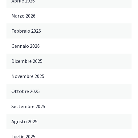
Aprile 2026
Marzo 2026
Febbraio 2026
Gennaio 2026
Dicembre 2025
Novembre 2025
Ottobre 2025
Settembre 2025
Agosto 2025
Luglio 2025