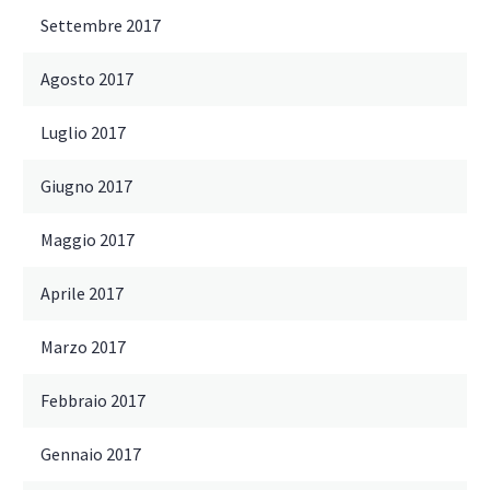
Settembre 2017
Agosto 2017
Luglio 2017
Giugno 2017
Maggio 2017
Aprile 2017
Marzo 2017
Febbraio 2017
Gennaio 2017