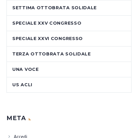
SETTIMA OTTOBRATA SOLIDALE
SPECIALE XXV CONGRESSO
SPECIALE XXVI CONGRESSO
TERZA OTTOBRATA SOLIDALE
UNA VOCE
US ACLI
META
Accedi