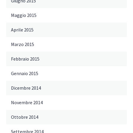
Giugno 2015
Maggio 2015
Aprile 2015
Marzo 2015
Febbraio 2015
Gennaio 2015
Dicembre 2014
Novembre 2014
Ottobre 2014
Settembre 2014