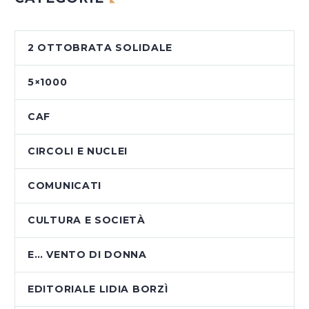
2 OTTOBRATA SOLIDALE
5×1000
CAF
CIRCOLI E NUCLEI
COMUNICATI
CULTURA E SOCIETÀ
E… VENTO DI DONNA
EDITORIALE LIDIA BORZÌ