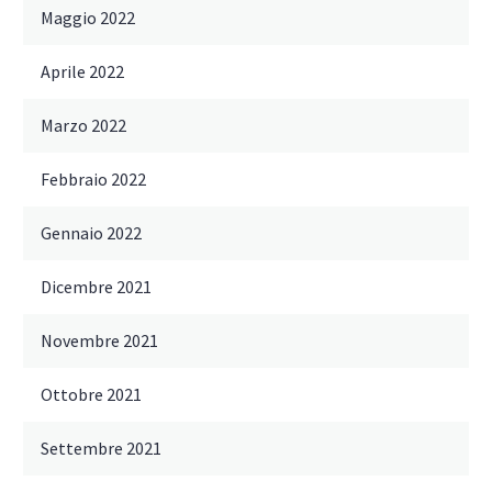
Maggio 2022
Aprile 2022
Marzo 2022
Febbraio 2022
Gennaio 2022
Dicembre 2021
Novembre 2021
Ottobre 2021
Settembre 2021