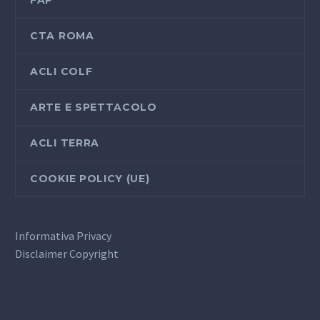
CTA ROMA
ACLI COLF
ARTE E SPETTACOLO
ACLI TERRA
COOKIE POLICY (UE)
Informativa Privacy
Disclaimer Copyright