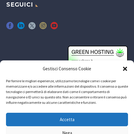
SEGUICI
Gestisci Consenso Cookie
Per fornire le migliori esperienze, utilizziamo tecnologie come i cookie per
memorizzare e/o accedere alle informazioni del dispositivo. Il consenso a queste
tecnologie ci permetterà di elaborare dati come il comportamento di
navigazione o ID unici su questo sito. Non acconsentire o ritirare il consenso può
influire negativamente su alcune caratteristiche e funzioni.
Accetta
Nega