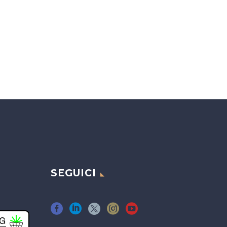
SEGUICI