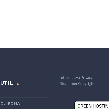
Informativa Privacy
 UTILI
Disclaimer Copyright
ACLI ROMA