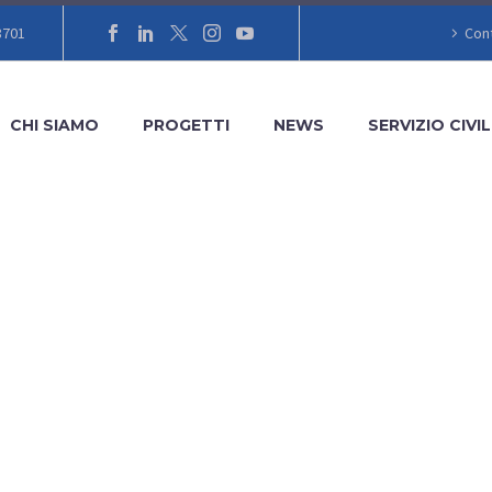
8701
Cont
CHI SIAMO
PROGETTI
NEWS
SERVIZIO CIVIL