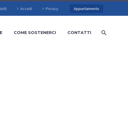
atti
Accedi
Privacy
Appuntamento
E
COME SOSTENERCI
CONTATTI