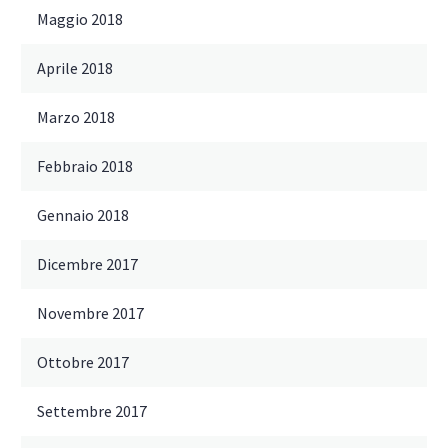
Maggio 2018
Aprile 2018
Marzo 2018
Febbraio 2018
Gennaio 2018
Dicembre 2017
Novembre 2017
Ottobre 2017
Settembre 2017