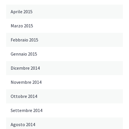
Aprile 2015
Marzo 2015
Febbraio 2015
Gennaio 2015
Dicembre 2014
Novembre 2014
Ottobre 2014
Settembre 2014
Agosto 2014