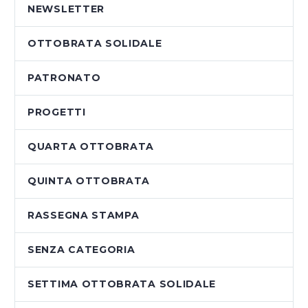
NEWSLETTER
OTTOBRATA SOLIDALE
PATRONATO
PROGETTI
QUARTA OTTOBRATA
QUINTA OTTOBRATA
RASSEGNA STAMPA
SENZA CATEGORIA
SETTIMA OTTOBRATA SOLIDALE