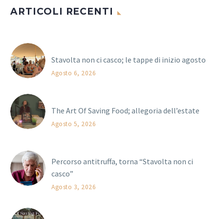
ARTICOLI RECENTI
Stavolta non ci casco; le tappe di inizio agosto
Agosto 6, 2026
The Art Of Saving Food; allegoria dell’estate
Agosto 5, 2026
Percorso antitruffa, torna “Stavolta non ci
casco”
Agosto 3, 2026