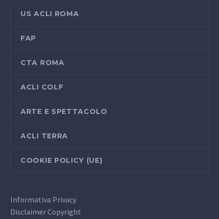
US ACLI ROMA
FAP
CTA ROMA
ACLI COLF
ARTE E SPETTACOLO
ACLI TERRA
COOKIE POLICY (UE)
Informativa Privacy
Disclaimer Copyright