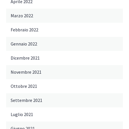
Aprile 2022
Marzo 2022
Febbraio 2022
Gennaio 2022
Dicembre 2021
Novembre 2021
Ottobre 2021
Settembre 2021
Luglio 2021
Giugno 2021