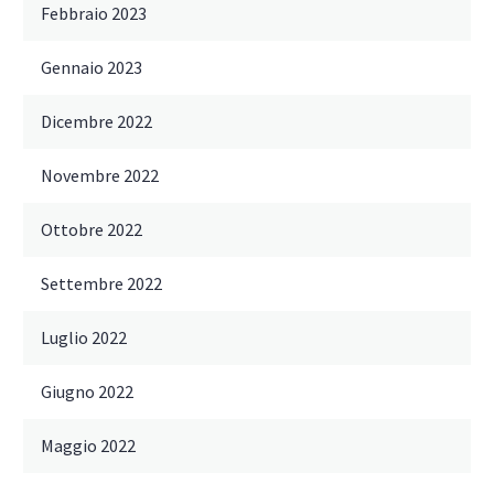
Febbraio 2023
Gennaio 2023
Dicembre 2022
Novembre 2022
Ottobre 2022
Settembre 2022
Luglio 2022
Giugno 2022
Maggio 2022