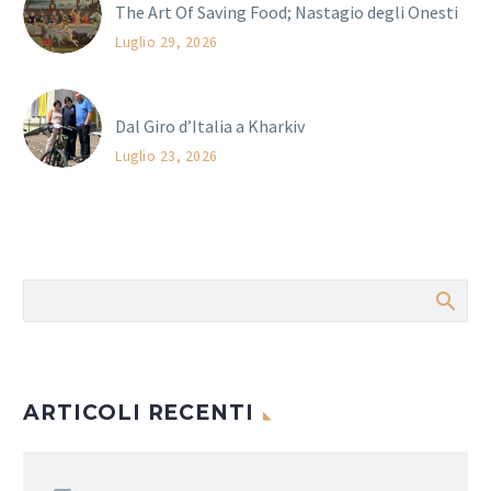
The Art Of Saving Food; Nastagio degli Onesti
Luglio 29, 2026
Dal Giro d’Italia a Kharkiv
Luglio 23, 2026
ARTICOLI RECENTI