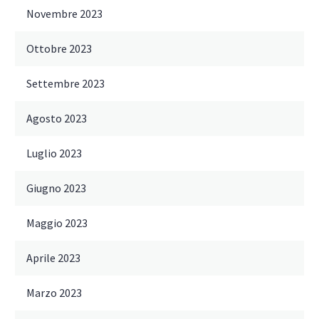
Novembre 2023
Ottobre 2023
Settembre 2023
Agosto 2023
Luglio 2023
Giugno 2023
Maggio 2023
Aprile 2023
Marzo 2023