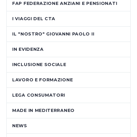
FAP FEDERAZIONE ANZIANI E PENSIONATI
I VIAGGI DEL CTA
IL "NOSTRO" GIOVANNI PAOLO II
IN EVIDENZA
INCLUSIONE SOCIALE
LAVORO E FORMAZIONE
LEGA CONSUMATORI
MADE IN MEDITERRANEO
NEWS