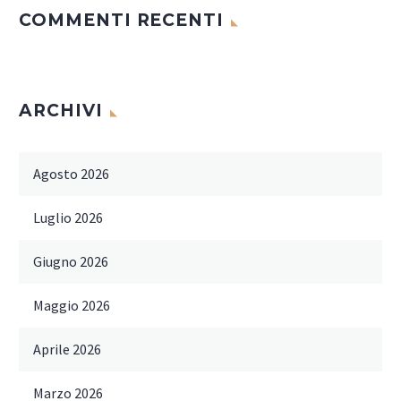
COMMENTI RECENTI
ARCHIVI
Agosto 2026
Luglio 2026
Giugno 2026
Maggio 2026
Aprile 2026
Marzo 2026