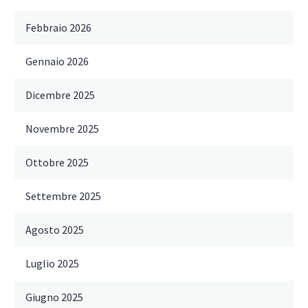
Febbraio 2026
Gennaio 2026
Dicembre 2025
Novembre 2025
Ottobre 2025
Settembre 2025
Agosto 2025
Luglio 2025
Giugno 2025