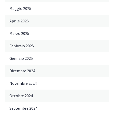
Maggio 2025
Aprile 2025
Marzo 2025
Febbraio 2025
Gennaio 2025
Dicembre 2024
Novembre 2024
Ottobre 2024
Settembre 2024