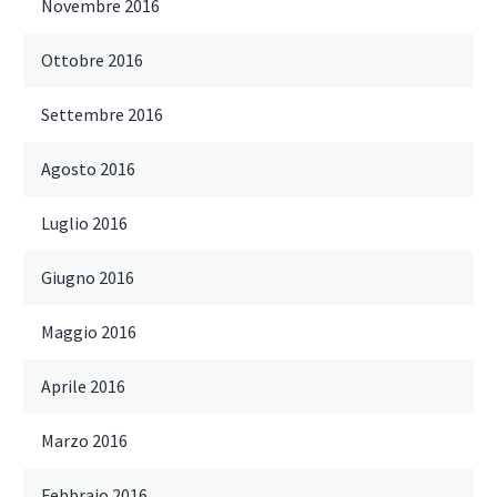
Novembre 2016
Ottobre 2016
Settembre 2016
Agosto 2016
Luglio 2016
Giugno 2016
Maggio 2016
Aprile 2016
Marzo 2016
Febbraio 2016