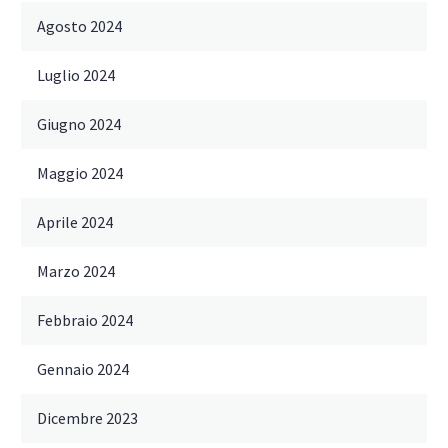
Agosto 2024
Luglio 2024
Giugno 2024
Maggio 2024
Aprile 2024
Marzo 2024
Febbraio 2024
Gennaio 2024
Dicembre 2023