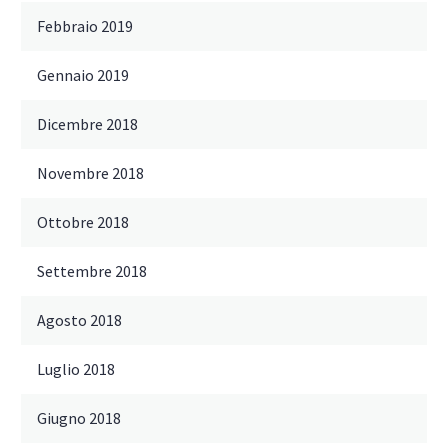
Febbraio 2019
Gennaio 2019
Dicembre 2018
Novembre 2018
Ottobre 2018
Settembre 2018
Agosto 2018
Luglio 2018
Giugno 2018