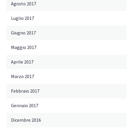
Agosto 2017
Luglio 2017
Giugno 2017
Maggio 2017
Aprile 2017
Marzo 2017
Febbraio 2017
Gennaio 2017
Dicembre 2016