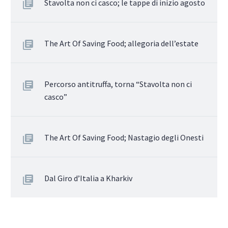
Stavolta non ci casco; le tappe di inizio agosto
The Art Of Saving Food; allegoria dell’estate
Percorso antitruffa, torna “Stavolta non ci
casco”
The Art Of Saving Food; Nastagio degli Onesti
Dal Giro d’Italia a Kharkiv