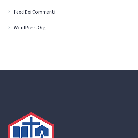
Feed Dei Commenti
WordPress.org