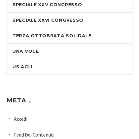
SPECIALE XXV CONGRESSO
SPECIALE XXVI CONGRESSO
TERZA OTTOBRATA SOLIDALE
UNA VOCE
US ACLI
META
Accedi
Feed Dei Contenuti