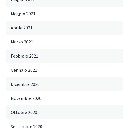
Maggio 2021
Aprile 2021
Marzo 2021
Febbraio 2021
Gennaio 2021
Dicembre 2020
Novembre 2020
Ottobre 2020
Settembre 2020