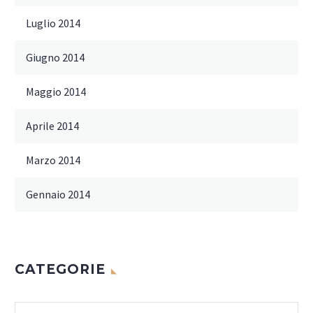
Luglio 2014
Giugno 2014
Maggio 2014
Aprile 2014
Marzo 2014
Gennaio 2014
CATEGORIE