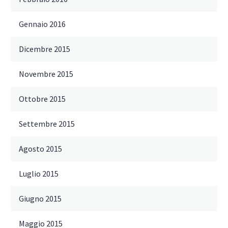
Gennaio 2016
Dicembre 2015
Novembre 2015
Ottobre 2015
Settembre 2015
Agosto 2015
Luglio 2015
Giugno 2015
Maggio 2015