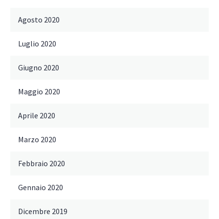
Agosto 2020
Luglio 2020
Giugno 2020
Maggio 2020
Aprile 2020
Marzo 2020
Febbraio 2020
Gennaio 2020
Dicembre 2019