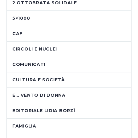
2 OTTOBRATA SOLIDALE
5×1000
CAF
CIRCOLI E NUCLEI
COMUNICATI
CULTURA E SOCIETÀ
E… VENTO DI DONNA
EDITORIALE LIDIA BORZÌ
FAMIGLIA