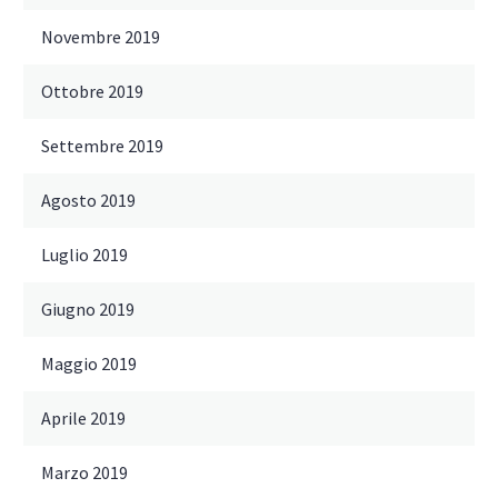
Novembre 2019
Ottobre 2019
Settembre 2019
Agosto 2019
Luglio 2019
Giugno 2019
Maggio 2019
Aprile 2019
Marzo 2019