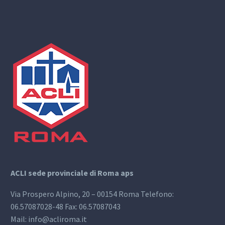
ACLI sede provinciale di Roma aps
Via Prospero Alpino, 20 – 00154 Roma Telefono:
06.57087028-48 Fax: 06.57087043
Mail: info@acliroma.it