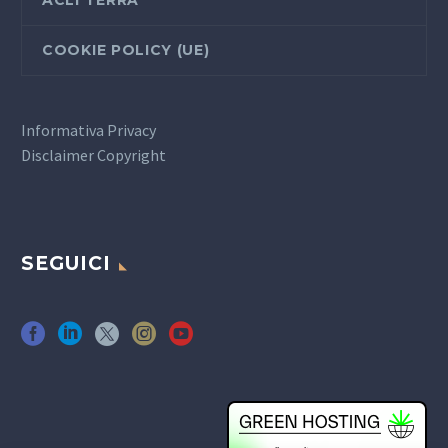
COOKIE POLICY (UE)
Informativa Privacy
Disclaimer Copyright
SEGUICI