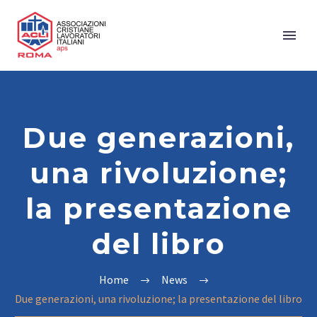
Due generazioni,
una rivoluzione;
la presentazione
del libro
Home
News
Due generazioni, una rivoluzione; la presentazione del libro