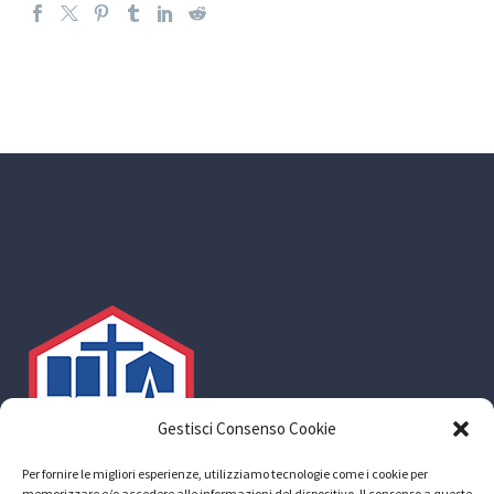
Gestisci Consenso Cookie
Per fornire le migliori esperienze, utilizziamo tecnologie come i cookie per
memorizzare e/o accedere alle informazioni del dispositivo. Il consenso a queste