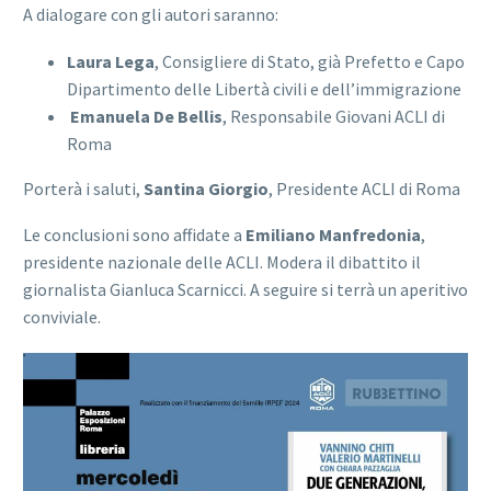
A dialogare con gli autori saranno:
Laura Lega
, Consigliere di Stato, già Prefetto e Capo
Dipartimento delle Libertà civili e dell’immigrazione
Emanuela De Bellis
, Responsabile Giovani ACLI di
Roma
Porterà i saluti,
Santina Giorgio
, Presidente ACLI di Roma
Le conclusioni sono affidate a
Emiliano Manfredonia
,
presidente nazionale delle ACLI. Modera il dibattito il
giornalista Gianluca Scarnicci. A seguire si terrà un aperitivo
conviviale.