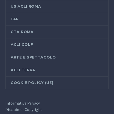
US ACLI ROMA
FAP
CTA ROMA
ACLI COLF
ARTE E SPETTACOLO
ACLI TERRA
COOKIE POLICY (UE)
Informativa Privacy
Disclaimer Copyright