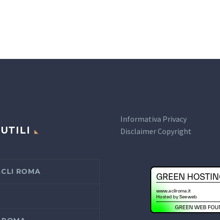
Informativa Privacy
 UTILI
Disclaimer Copyright
ACLI ROMA