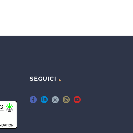
SEGUICI