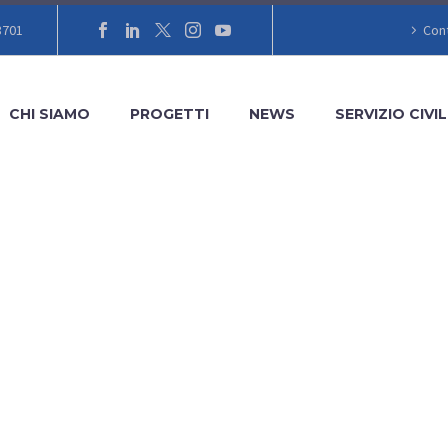
8701
Cont
CHI SIAMO
PROGETTI
NEWS
SERVIZIO CIVIL