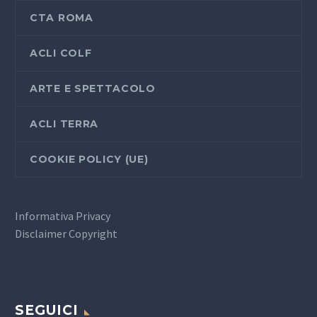
CTA ROMA
ACLI COLF
ARTE E SPETTACOLO
ACLI TERRA
COOKIE POLICY (UE)
Informativa Privacy
Disclaimer Copyright
SEGUICI