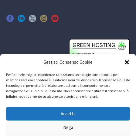
Gestisci Consenso Cookie
Per fornire le migliori esperienze, utilizziamo tecnologie come i cookie per
memorizzare e/o accedere alle informazioni del dispositivo. Il consenso a queste
tecnologie ci permetterà di elaborare dati come il comportamento di
navigazione o ID unici su questo sito. Non acconsentire o ritirare il consenso può
influire negativamente su alcune caratteristiche e funzioni.
Accetta
Nega