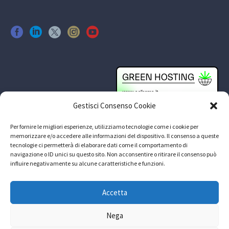
Gestisci Consenso Cookie
Per fornire le migliori esperienze, utilizziamo tecnologie come i cookie per
memorizzare e/o accedere alle informazioni del dispositivo. Il consenso a queste
tecnologie ci permetterà di elaborare dati come il comportamento di
navigazione o ID unici su questo sito. Non acconsentire o ritirare il consenso può
influire negativamente su alcune caratteristiche e funzioni.
Accetta
Nega