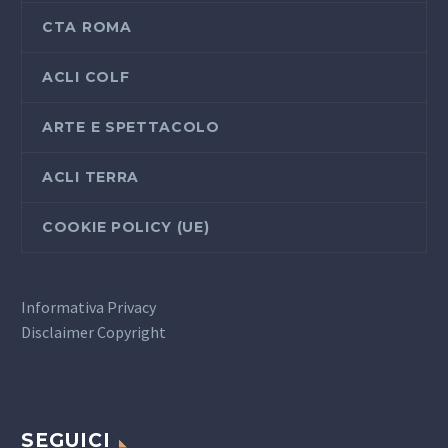
CTA ROMA
ACLI COLF
ARTE E SPETTACOLO
ACLI TERRA
COOKIE POLICY (UE)
Informativa Privacy
Disclaimer Copyright
SEGUICI