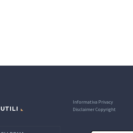
Informativa Privacy
 UTILI
Disclaimer Copyright