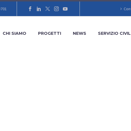
8701
Cont
CHI SIAMO
PROGETTI
NEWS
SERVIZIO CIVIL