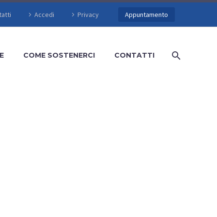
atti
Accedi
Privacy
Appuntamento
E
COME SOSTENERCI
CONTATTI