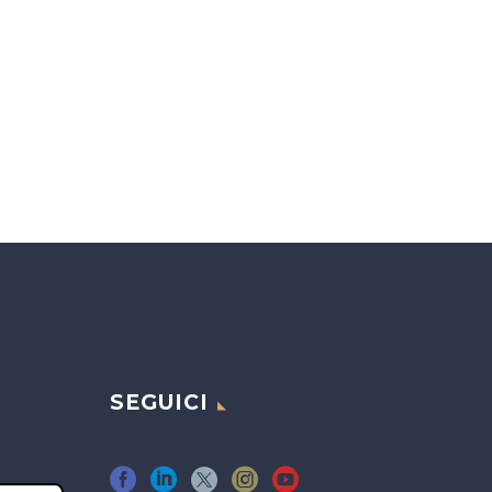
SEGUICI