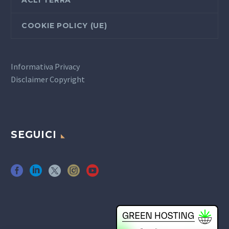
COOKIE POLICY (UE)
Informativa Privacy
Disclaimer Copyright
SEGUICI