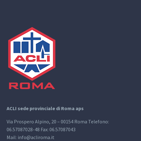
ACLI sede provinciale di Roma aps
Via Prospero Alpino, 20 – 00154 Roma Telefono:
06.57087028-48 Fax: 06.57087043
Mail: info@acliroma.it