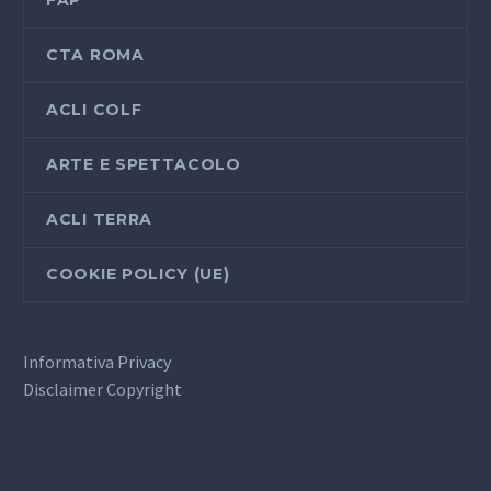
CTA ROMA
ACLI COLF
ARTE E SPETTACOLO
ACLI TERRA
COOKIE POLICY (UE)
Informativa Privacy
Disclaimer Copyright