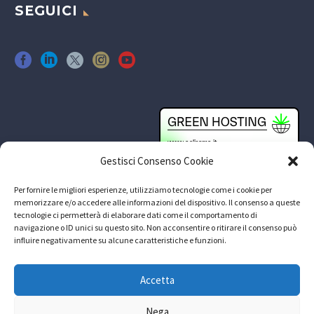
SEGUICI
Gestisci Consenso Cookie
Per fornire le migliori esperienze, utilizziamo tecnologie come i cookie per
memorizzare e/o accedere alle informazioni del dispositivo. Il consenso a queste
tecnologie ci permetterà di elaborare dati come il comportamento di
navigazione o ID unici su questo sito. Non acconsentire o ritirare il consenso può
influire negativamente su alcune caratteristiche e funzioni.
Accetta
Nega