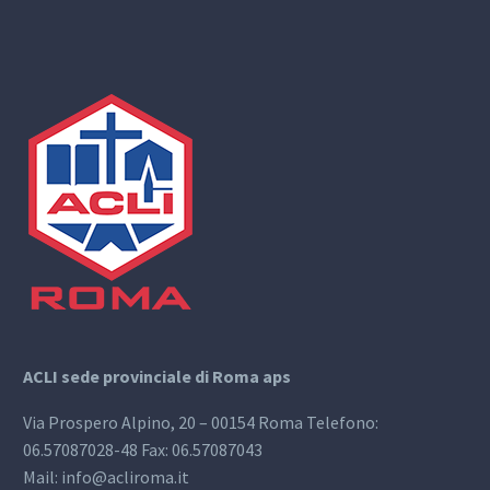
ACLI sede provinciale di Roma aps
Via Prospero Alpino, 20 – 00154 Roma Telefono:
06.57087028-48 Fax: 06.57087043
Mail: info@acliroma.it