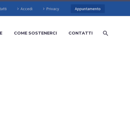
atti
Accedi
Privacy
Appuntamento
E
COME SOSTENERCI
CONTATTI