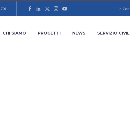
8701
Cont
CHI SIAMO
PROGETTI
NEWS
SERVIZIO CIVIL