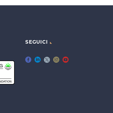
SEGUICI