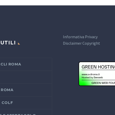
Informativa Privacy
 UTILI
Disclaimer Copyright
ACLI ROMA
 ROMA
I COLF