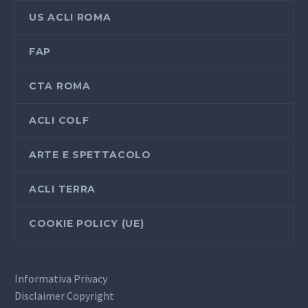
US ACLI ROMA
FAP
CTA ROMA
ACLI COLF
ARTE E SPETTACOLO
ACLI TERRA
COOKIE POLICY (UE)
Informativa Privacy
Disclaimer Copyright