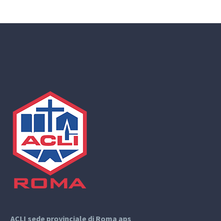
ACLI sede provinciale di Roma aps