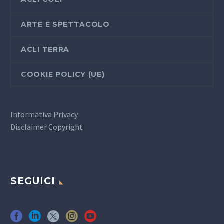
ARTE E SPETTACOLO
ACLI TERRA
COOKIE POLICY (UE)
Informativa Privacy
Disclaimer Copyright
SEGUICI