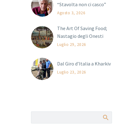
“Stavolta non ci casco”
Agosto 3, 2026
The Art Of Saving Food;
Nastagio degli Onesti
Luglio 29, 2026
Dal Giro d’Italia a Kharkiv
Luglio 23, 2026