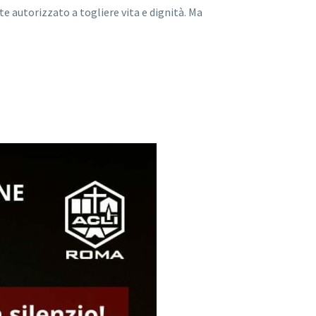
te autorizzato a togliere vita e dignità. Ma