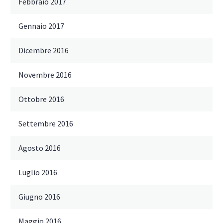
Febbraio 2017
Gennaio 2017
Dicembre 2016
Novembre 2016
Ottobre 2016
Settembre 2016
Agosto 2016
Luglio 2016
Giugno 2016
Maggio 2016