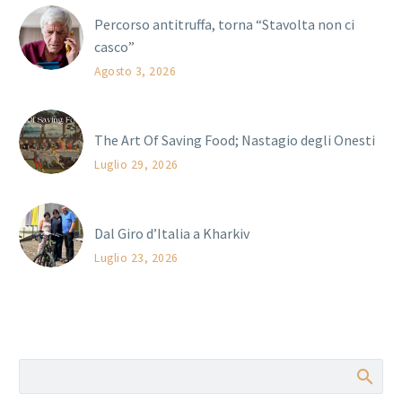
Percorso antitruffa, torna “Stavolta non ci
casco”
Agosto 3, 2026
The Art Of Saving Food; Nastagio degli Onesti
Luglio 29, 2026
Dal Giro d’Italia a Kharkiv
Luglio 23, 2026