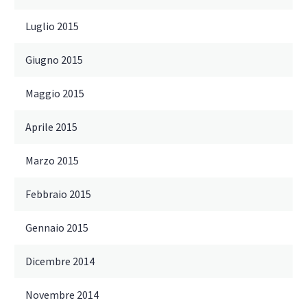
Luglio 2015
Giugno 2015
Maggio 2015
Aprile 2015
Marzo 2015
Febbraio 2015
Gennaio 2015
Dicembre 2014
Novembre 2014