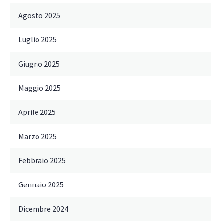
Agosto 2025
Luglio 2025
Giugno 2025
Maggio 2025
Aprile 2025
Marzo 2025
Febbraio 2025
Gennaio 2025
Dicembre 2024