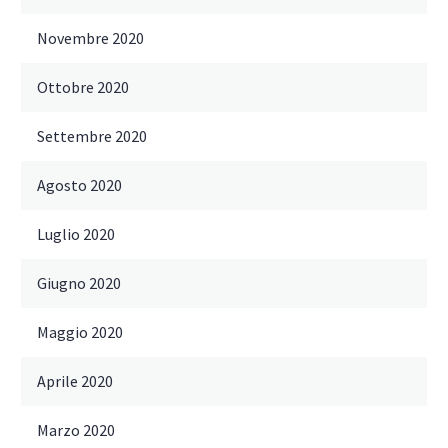
Novembre 2020
Ottobre 2020
Settembre 2020
Agosto 2020
Luglio 2020
Giugno 2020
Maggio 2020
Aprile 2020
Marzo 2020