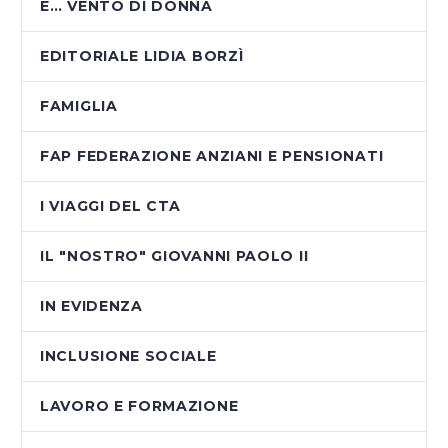
E… VENTO DI DONNA
EDITORIALE LIDIA BORZÌ
FAMIGLIA
FAP FEDERAZIONE ANZIANI E PENSIONATI
I VIAGGI DEL CTA
IL "NOSTRO" GIOVANNI PAOLO II
IN EVIDENZA
INCLUSIONE SOCIALE
LAVORO E FORMAZIONE