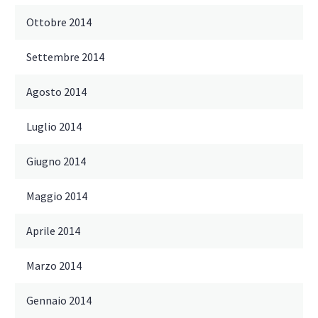
Ottobre 2014
Settembre 2014
Agosto 2014
Luglio 2014
Giugno 2014
Maggio 2014
Aprile 2014
Marzo 2014
Gennaio 2014