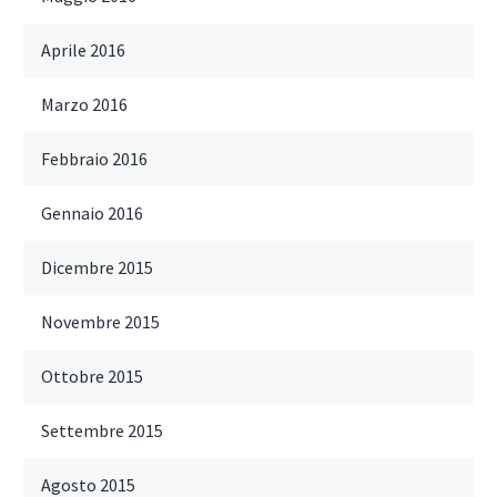
Aprile 2016
Marzo 2016
Febbraio 2016
Gennaio 2016
Dicembre 2015
Novembre 2015
Ottobre 2015
Settembre 2015
Agosto 2015