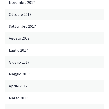
Novembre 2017
Ottobre 2017
Settembre 2017
Agosto 2017
Luglio 2017
Giugno 2017
Maggio 2017
Aprile 2017
Marzo 2017