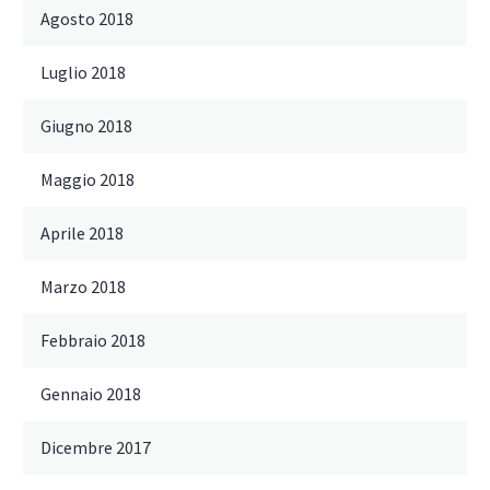
Agosto 2018
Luglio 2018
Giugno 2018
Maggio 2018
Aprile 2018
Marzo 2018
Febbraio 2018
Gennaio 2018
Dicembre 2017