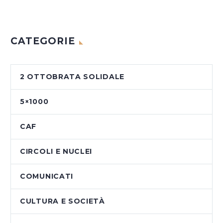
CATEGORIE
2 OTTOBRATA SOLIDALE
5×1000
CAF
CIRCOLI E NUCLEI
COMUNICATI
CULTURA E SOCIETÀ