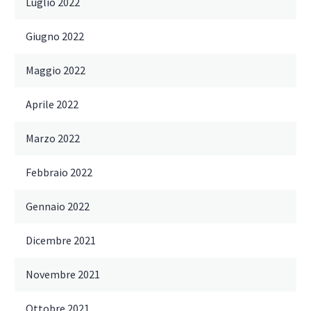
Luglio 2022
Giugno 2022
Maggio 2022
Aprile 2022
Marzo 2022
Febbraio 2022
Gennaio 2022
Dicembre 2021
Novembre 2021
Ottobre 2021