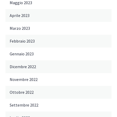
Maggio 2023
Aprile 2023
Marzo 2023
Febbraio 2023
Gennaio 2023
Dicembre 2022
Novembre 2022
Ottobre 2022
Settembre 2022