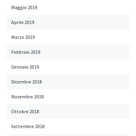
Maggio 2019
Aprile 2019
Marzo 2019
Febbraio 2019
Gennaio 2019
Dicembre 2018
Novembre 2018
Ottobre 2018
Settembre 2018