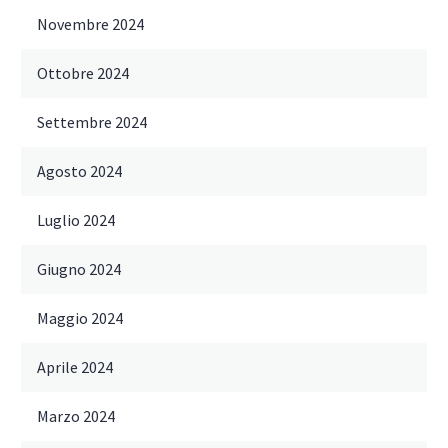
Novembre 2024
Ottobre 2024
Settembre 2024
Agosto 2024
Luglio 2024
Giugno 2024
Maggio 2024
Aprile 2024
Marzo 2024