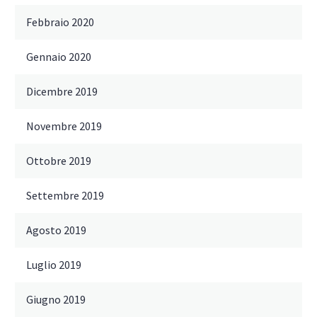
Febbraio 2020
Gennaio 2020
Dicembre 2019
Novembre 2019
Ottobre 2019
Settembre 2019
Agosto 2019
Luglio 2019
Giugno 2019