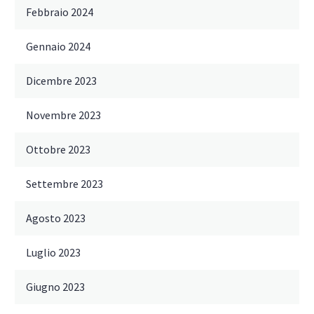
Febbraio 2024
Gennaio 2024
Dicembre 2023
Novembre 2023
Ottobre 2023
Settembre 2023
Agosto 2023
Luglio 2023
Giugno 2023