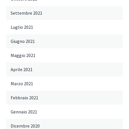
Settembre 2021
Luglio 2021
Giugno 2021
Maggio 2021
Aprile 2021
Marzo 2021
Febbraio 2021
Gennaio 2021
Dicembre 2020