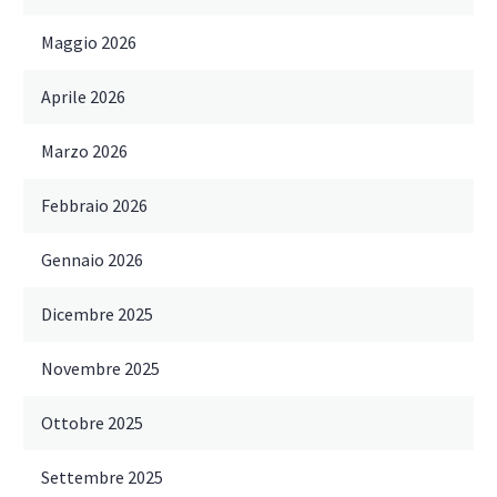
Maggio 2026
Aprile 2026
Marzo 2026
Febbraio 2026
Gennaio 2026
Dicembre 2025
Novembre 2025
Ottobre 2025
Settembre 2025