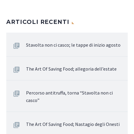
ARTICOLI RECENTI
Stavolta non ci casco; le tappe di inizio agosto
The Art Of Saving Food; allegoria dell’estate
Percorso antitruffa, torna “Stavolta non ci
casco”
The Art Of Saving Food; Nastagio degli Onesti