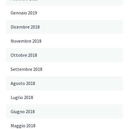
Gennaio 2019
Dicembre 2018
Novembre 2018
Ottobre 2018
Settembre 2018
Agosto 2018
Luglio 2018
Giugno 2018
Maggio 2018