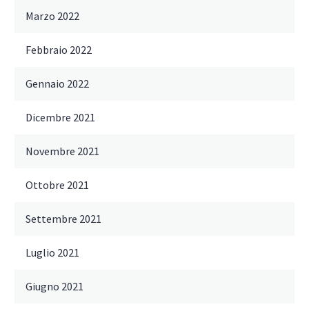
Marzo 2022
Febbraio 2022
Gennaio 2022
Dicembre 2021
Novembre 2021
Ottobre 2021
Settembre 2021
Luglio 2021
Giugno 2021