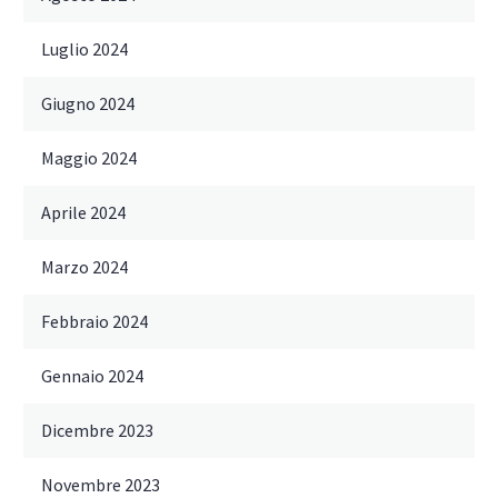
Luglio 2024
Giugno 2024
Maggio 2024
Aprile 2024
Marzo 2024
Febbraio 2024
Gennaio 2024
Dicembre 2023
Novembre 2023