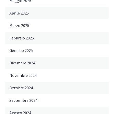
Maggio 2025
Aprile 2025
Marzo 2025
Febbraio 2025
Gennaio 2025
Dicembre 2024
Novembre 2024
Ottobre 2024
Settembre 2024
Agosto 2024