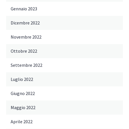
Gennaio 2023
Dicembre 2022
Novembre 2022
Ottobre 2022
Settembre 2022
Luglio 2022
Giugno 2022
Maggio 2022
Aprile 2022