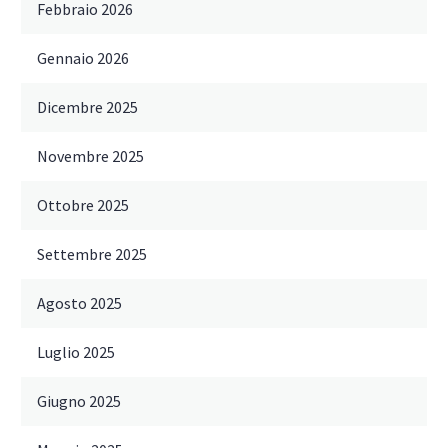
Febbraio 2026
Gennaio 2026
Dicembre 2025
Novembre 2025
Ottobre 2025
Settembre 2025
Agosto 2025
Luglio 2025
Giugno 2025