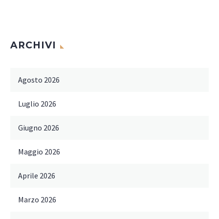
ARCHIVI
Agosto 2026
Luglio 2026
Giugno 2026
Maggio 2026
Aprile 2026
Marzo 2026