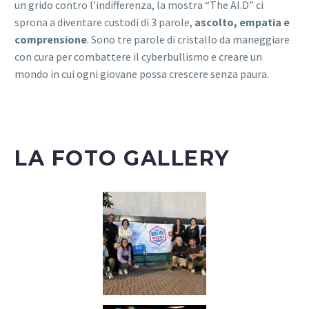
un grido contro l’indifferenza, la mostra “The AI.D” ci
sprona a diventare custodi di 3 parole,
ascolto, empatia e
comprensione
. Sono tre parole di cristallo da maneggiare
con cura per combattere il cyberbullismo e creare un
mondo in cui ogni giovane possa crescere senza paura.
LA FOTO GALLERY