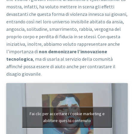
mostra, infatti, ha voluto mettere in scena gli effetti
devastanti che questa forma di violenza innesca sui giovani,
entrando così nel loro universo invisibile abitato da ansia,
angoscia, solitudine, smarrimento, rabbia, vergogna del
proprio corpo e perdita di fiducia in se stessi. Con questa
iniziativa, inoltre, abbiamo voluto rappresentare anche
l’importanza di
non demonizzare l’innovazione
tecnologica
, ma di usarla al servizio della comunità
affinché possa essere di aiuto anche per contrastare il
disagio giovanile.
Fai clic per accettare i cookie marketing e
abilitare questo contenuto