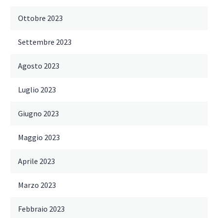
Ottobre 2023
Settembre 2023
Agosto 2023
Luglio 2023
Giugno 2023
Maggio 2023
Aprile 2023
Marzo 2023
Febbraio 2023