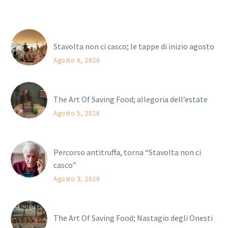
Stavolta non ci casco; le tappe di inizio agosto
Agosto 6, 2026
The Art Of Saving Food; allegoria dell’estate
Agosto 5, 2026
Percorso antitruffa, torna “Stavolta non ci
casco”
Agosto 3, 2026
The Art Of Saving Food; Nastagio degli Onesti