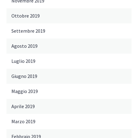
Novembre 2019
Ottobre 2019
Settembre 2019
Agosto 2019
Luglio 2019
Giugno 2019
Maggio 2019
Aprile 2019
Marzo 2019
Febbraio 2019