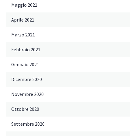
Maggio 2021
Aprile 2021
Marzo 2021
Febbraio 2021
Gennaio 2021
Dicembre 2020
Novembre 2020
Ottobre 2020
Settembre 2020