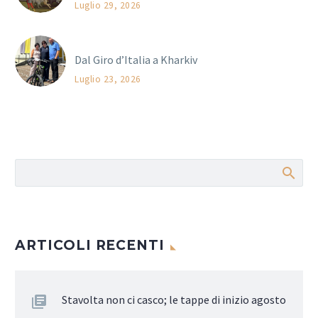
Luglio 29, 2026
Dal Giro d’Italia a Kharkiv
Luglio 23, 2026
ARTICOLI RECENTI
Stavolta non ci casco; le tappe di inizio agosto