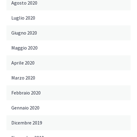
Agosto 2020
Luglio 2020
Giugno 2020
Maggio 2020
Aprile 2020
Marzo 2020
Febbraio 2020
Gennaio 2020
Dicembre 2019