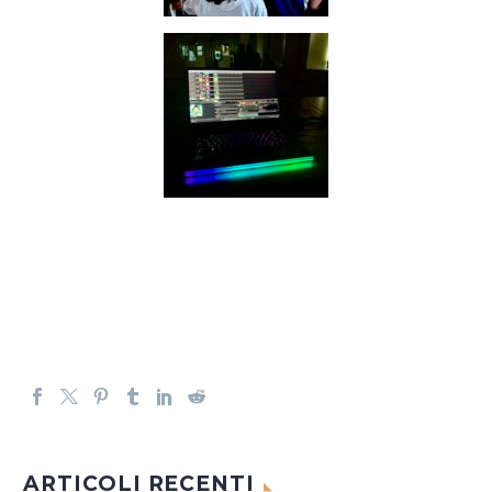
ARTICOLI RECENTI