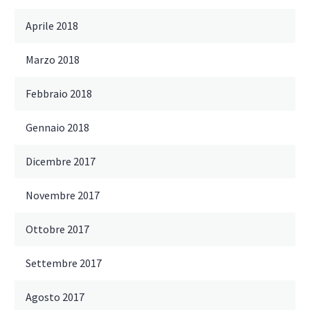
Aprile 2018
Marzo 2018
Febbraio 2018
Gennaio 2018
Dicembre 2017
Novembre 2017
Ottobre 2017
Settembre 2017
Agosto 2017