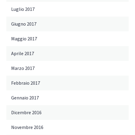
Luglio 2017
Giugno 2017
Maggio 2017
Aprile 2017
Marzo 2017
Febbraio 2017
Gennaio 2017
Dicembre 2016
Novembre 2016