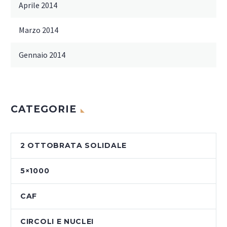
Aprile 2014
Marzo 2014
Gennaio 2014
CATEGORIE
2 OTTOBRATA SOLIDALE
5×1000
CAF
CIRCOLI E NUCLEI