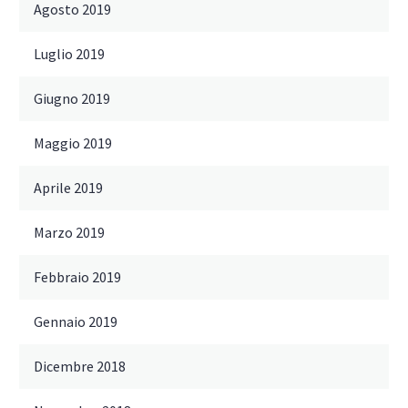
Agosto 2019
Luglio 2019
Giugno 2019
Maggio 2019
Aprile 2019
Marzo 2019
Febbraio 2019
Gennaio 2019
Dicembre 2018