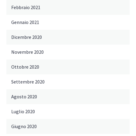
Febbraio 2021
Gennaio 2021
Dicembre 2020
Novembre 2020
Ottobre 2020
Settembre 2020
Agosto 2020
Luglio 2020
Giugno 2020