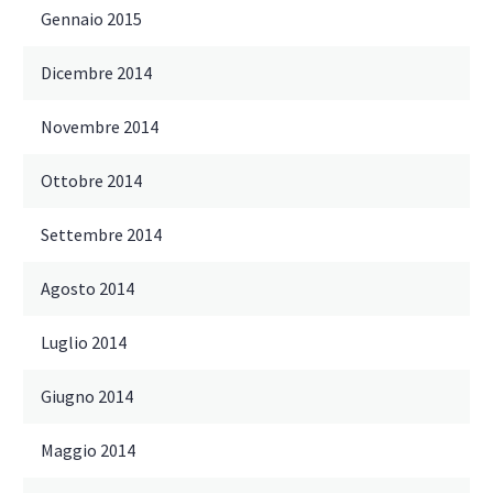
Gennaio 2015
Dicembre 2014
Novembre 2014
Ottobre 2014
Settembre 2014
Agosto 2014
Luglio 2014
Giugno 2014
Maggio 2014