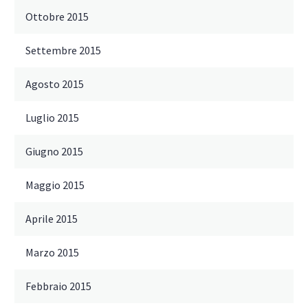
Ottobre 2015
Settembre 2015
Agosto 2015
Luglio 2015
Giugno 2015
Maggio 2015
Aprile 2015
Marzo 2015
Febbraio 2015