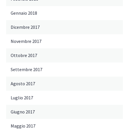
Gennaio 2018
Dicembre 2017
Novembre 2017
Ottobre 2017
Settembre 2017
Agosto 2017
Luglio 2017
Giugno 2017
Maggio 2017