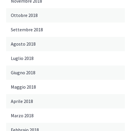
Novembre 2018
Ottobre 2018
Settembre 2018
Agosto 2018
Luglio 2018
Giugno 2018
Maggio 2018
Aprile 2018
Marzo 2018
Febbraio 2018