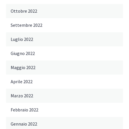
Ottobre 2022
Settembre 2022
Luglio 2022
Giugno 2022
Maggio 2022
Aprile 2022
Marzo 2022
Febbraio 2022
Gennaio 2022