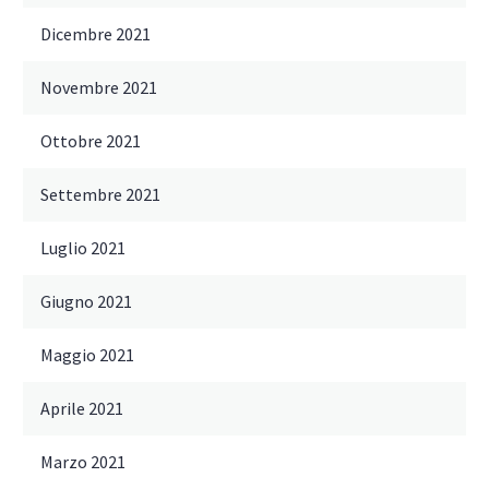
Dicembre 2021
Novembre 2021
Ottobre 2021
Settembre 2021
Luglio 2021
Giugno 2021
Maggio 2021
Aprile 2021
Marzo 2021