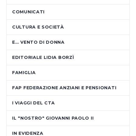
COMUNICATI
CULTURA E SOCIETÀ
E… VENTO DI DONNA
EDITORIALE LIDIA BORZÌ
FAMIGLIA
FAP FEDERAZIONE ANZIANI E PENSIONATI
I VIAGGI DEL CTA
IL "NOSTRO" GIOVANNI PAOLO II
IN EVIDENZA