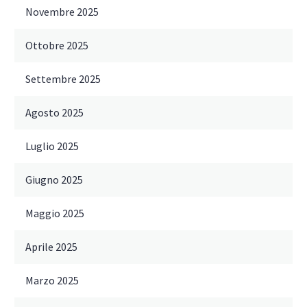
Novembre 2025
Ottobre 2025
Settembre 2025
Agosto 2025
Luglio 2025
Giugno 2025
Maggio 2025
Aprile 2025
Marzo 2025