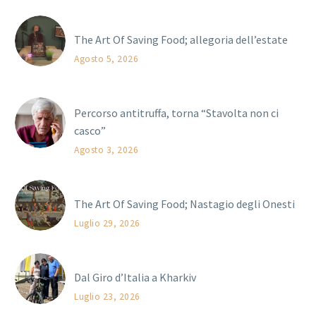
The Art Of Saving Food; allegoria dell’estate
Agosto 5, 2026
Percorso antitruffa, torna “Stavolta non ci
casco”
Agosto 3, 2026
The Art Of Saving Food; Nastagio degli Onesti
Luglio 29, 2026
Dal Giro d’Italia a Kharkiv
Luglio 23, 2026