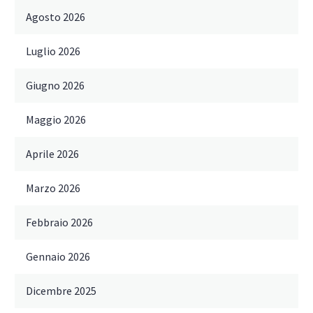
Agosto 2026
Luglio 2026
Giugno 2026
Maggio 2026
Aprile 2026
Marzo 2026
Febbraio 2026
Gennaio 2026
Dicembre 2025