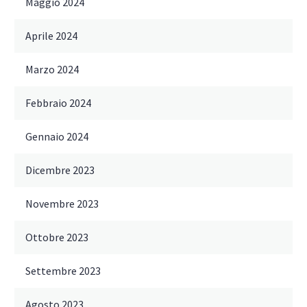
Maggio 2024
Aprile 2024
Marzo 2024
Febbraio 2024
Gennaio 2024
Dicembre 2023
Novembre 2023
Ottobre 2023
Settembre 2023
Agosto 2023