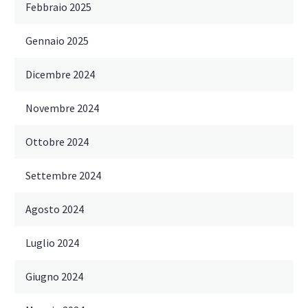
Febbraio 2025
Gennaio 2025
Dicembre 2024
Novembre 2024
Ottobre 2024
Settembre 2024
Agosto 2024
Luglio 2024
Giugno 2024