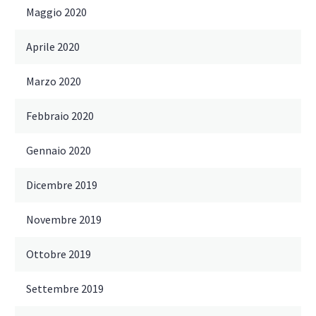
Maggio 2020
Aprile 2020
Marzo 2020
Febbraio 2020
Gennaio 2020
Dicembre 2019
Novembre 2019
Ottobre 2019
Settembre 2019