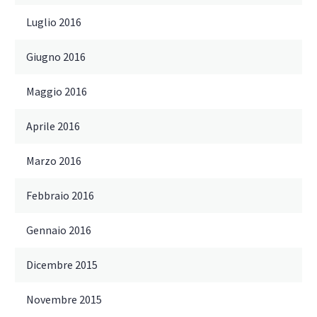
Luglio 2016
Giugno 2016
Maggio 2016
Aprile 2016
Marzo 2016
Febbraio 2016
Gennaio 2016
Dicembre 2015
Novembre 2015