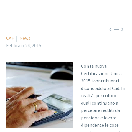



CAF
News
Febbraio 24, 2015
Con la nuova
Certificazione Unica
2015 i contribuenti
dicono addio al Cud. In
realtà, per coloro i
quali continuano a
percepire redditi da
pensione e lavoro
dipendente le cose