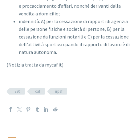
e procacciamento d’affari, nonché derivanti dalla
vendita a domicilio;
indennità: A) per la cessazione di rapporti di agenzia
delle persone fisiche e società di persone, B) per la
cessazione da funzioni notarili e C) per la cessazione
dell’attività sportiva quando il rapporto di lavoro è di
natura autonoma.
(Notizia tratta da mycaf.it)
730
caf
irpef