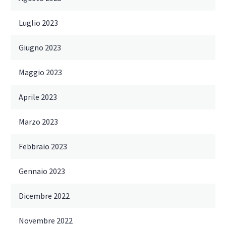
Luglio 2023
Giugno 2023
Maggio 2023
Aprile 2023
Marzo 2023
Febbraio 2023
Gennaio 2023
Dicembre 2022
Novembre 2022