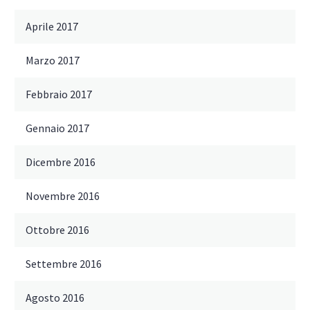
Aprile 2017
Marzo 2017
Febbraio 2017
Gennaio 2017
Dicembre 2016
Novembre 2016
Ottobre 2016
Settembre 2016
Agosto 2016