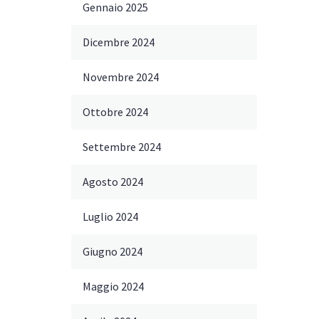
Gennaio 2025
Dicembre 2024
Novembre 2024
Ottobre 2024
Settembre 2024
Agosto 2024
Luglio 2024
Giugno 2024
Maggio 2024