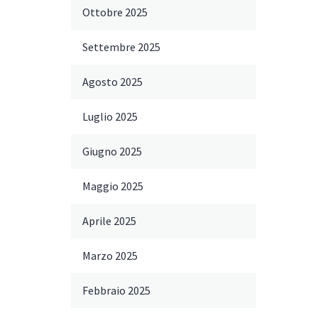
Ottobre 2025
Settembre 2025
Agosto 2025
Luglio 2025
Giugno 2025
Maggio 2025
Aprile 2025
Marzo 2025
Febbraio 2025