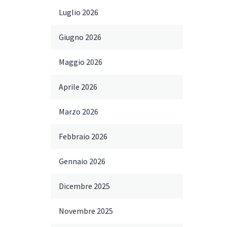
Luglio 2026
Giugno 2026
Maggio 2026
Aprile 2026
Marzo 2026
Febbraio 2026
Gennaio 2026
Dicembre 2025
Novembre 2025